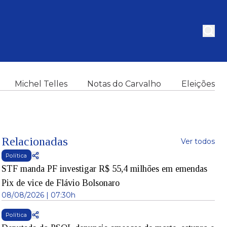
Michel Telles
Notas do Carvalho
Eleições
Relacionadas
Ver todos
Política
STF manda PF investigar R$ 55,4 milhões em emendas
Pix de vice de Flávio Bolsonaro
08/08/2026 | 07:30h
Política