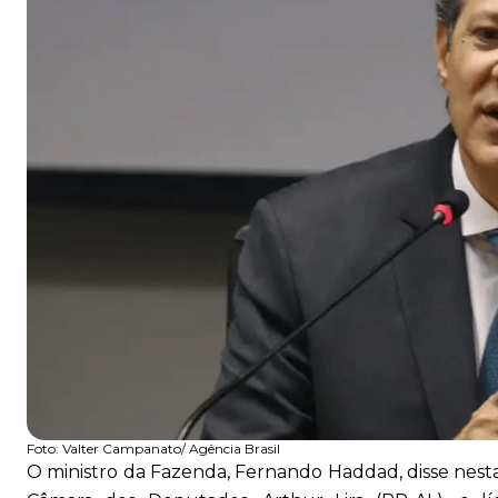
Foto:
Valter Campanato/ Agência Brasil
O ministro da Fazenda, Fernando Haddad, disse nesta