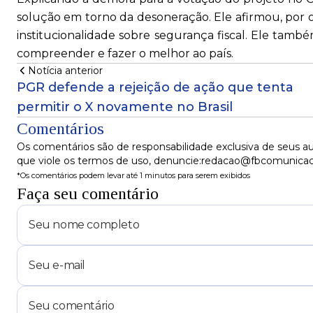
solução em torno da desoneração. Ele afirmou, por 
institucionalidade sobre segurança fiscal. Ele tam
compreender e fazer o melhor ao país.
Notícia anterior
PGR defende a rejeição de ação que tenta
permitir o X novamente no Brasil
Comentários
Os comentários são de responsabilidade exclusiva de seus au
que viole os termos de uso, denuncie:redacao@fbcomunica
*Os comentários podem levar até 1 minutos para serem exibidos
Faça seu comentário