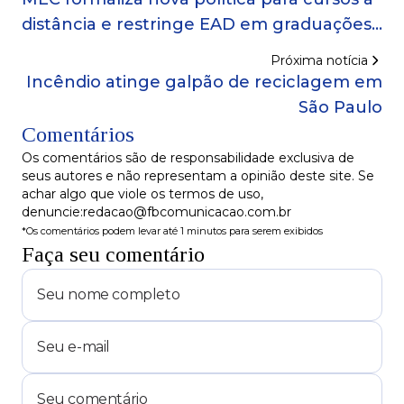
distância e restringe EAD em graduações
da saúde e direito
Próxima notícia
Incêndio atinge galpão de reciclagem em
São Paulo
Comentários
Os comentários são de responsabilidade exclusiva de
seus autores e não representam a opinião deste site. Se
achar algo que viole os termos de uso,
denuncie:redacao@fbcomunicacao.com.br
*Os comentários podem levar até 1 minutos para serem exibidos
Faça seu comentário