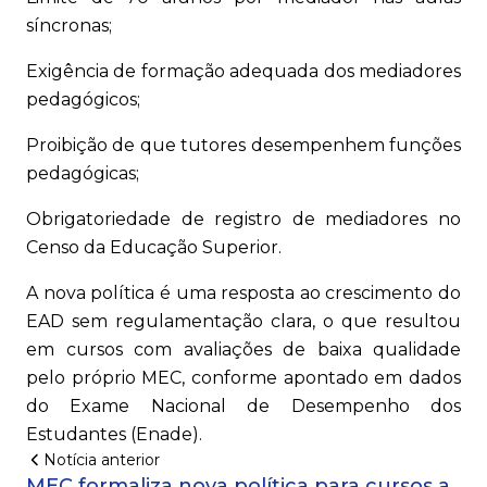
síncronas;
Exigência de formação adequada dos mediadores
pedagógicos;
Proibição de que tutores desempenhem funções
pedagógicas;
Obrigatoriedade de registro de mediadores no
Censo da Educação Superior.
A nova política é uma resposta ao crescimento do
EAD sem regulamentação clara, o que resultou
em cursos com avaliações de baixa qualidade
pelo próprio MEC, conforme apontado em dados
do Exame Nacional de Desempenho dos
Estudantes (Enade).
Notícia anterior
MEC formaliza nova política para cursos a