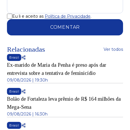
Eu li e aceito as
Política de Privacidade
.
COMENTAR
Relacionadas
Ver todos
Brasil
Ex-marido de Maria da Penha é preso após dar
entrevista sobre a tentativa de feminicídio
09/08/2026 | 19:30h
Brasil
Bolão de Fortaleza leva prêmio de R$ 164 milhões da
Mega-Sena
09/08/2026 | 16:30h
Brasil