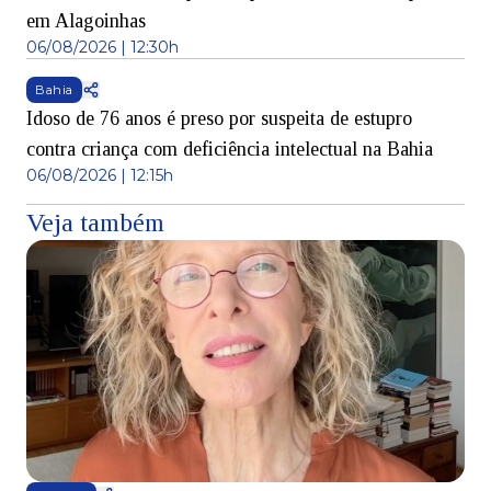
em Alagoinhas
06/08/2026 | 12:30h
Bahia
Idoso de 76 anos é preso por suspeita de estupro
contra criança com deficiência intelectual na Bahia
06/08/2026 | 12:15h
Veja também