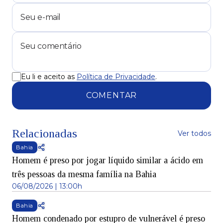
Eu li e aceito as
Política de Privacidade
.
COMENTAR
Relacionadas
Ver todos
Bahia
Homem é preso por jogar líquido similar a ácido em
três pessoas da mesma família na Bahia
06/08/2026 | 13:00h
Bahia
Homem condenado por estupro de vulnerável é preso