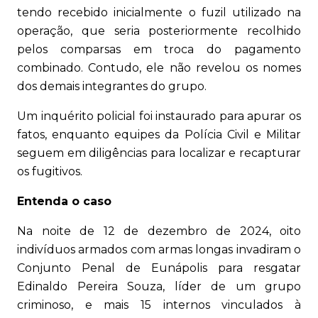
tendo recebido inicialmente o fuzil utilizado na
operação, que seria posteriormente recolhido
pelos comparsas em troca do pagamento
combinado. Contudo, ele não revelou os nomes
dos demais integrantes do grupo.
Um inquérito policial foi instaurado para apurar os
fatos, enquanto equipes da Polícia Civil e Militar
seguem em diligências para localizar e recapturar
os fugitivos.
Entenda o caso
Na noite de 12 de dezembro de 2024, oito
indivíduos armados com armas longas invadiram o
Conjunto Penal de Eunápolis para resgatar
Edinaldo Pereira Souza, líder de um grupo
criminoso, e mais 15 internos vinculados à