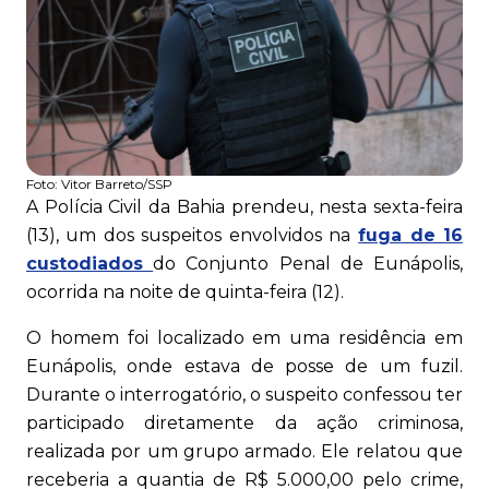
Foto:
Vitor Barreto/SSP
A Polícia Civil da Bahia prendeu, nesta sexta-feira
(13), um dos suspeitos envolvidos na
fuga de 16
custodiados
do Conjunto Penal de Eunápolis,
ocorrida na noite de quinta-feira (12).
O homem foi localizado em uma residência em
Eunápolis, onde estava de posse de um fuzil.
Durante o interrogatório, o suspeito confessou ter
participado diretamente da ação criminosa,
realizada por um grupo armado. Ele relatou que
receberia a quantia de R$ 5.000,00 pelo crime,