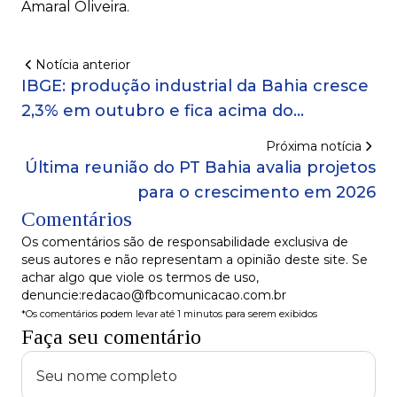
Amaral Oliveira.
Notícia anterior
IBGE: produção industrial da Bahia cresce
2,3% em outubro e fica acima do
registrado no Brasil
Próxima notícia
Última reunião do PT Bahia avalia projetos
para o crescimento em 2026
Comentários
Os comentários são de responsabilidade exclusiva de
seus autores e não representam a opinião deste site. Se
achar algo que viole os termos de uso,
denuncie:redacao@fbcomunicacao.com.br
*Os comentários podem levar até 1 minutos para serem exibidos
Faça seu comentário