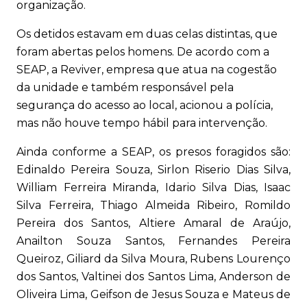
organização.
Os detidos estavam em duas celas distintas, que
foram abertas pelos homens. De acordo com a
SEAP, a Reviver, empresa que atua na cogestão
da unidade e também responsável pela
segurança do acesso ao local, acionou a polícia,
mas não houve tempo hábil para intervenção.
Ainda conforme a SEAP, os presos foragidos são:
Edinaldo Pereira Souza, Sirlon Riserio Dias Silva,
William Ferreira Miranda, Idario Silva Dias, Isaac
Silva Ferreira, Thiago Almeida Ribeiro, Romildo
Pereira dos Santos, Altiere Amaral de Araújo,
Anailton Souza Santos, Fernandes Pereira
Queiroz, Giliard da Silva Moura, Rubens Lourenço
dos Santos, Valtinei dos Santos Lima, Anderson de
Oliveira Lima, Geifson de Jesus Souza e Mateus de