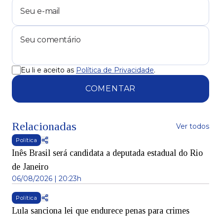
Eu li e aceito as
Política de Privacidade
.
COMENTAR
Relacionadas
Ver todos
Política
Inês Brasil será candidata a deputada estadual do Rio
de Janeiro
06/08/2026 | 20:23h
Política
Lula sanciona lei que endurece penas para crimes