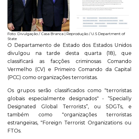
Foto:
Divulgação / Casa Branca | Reprodução / U.S Department of
State
O Departamento de Estado dos Estados Unidos
divulgou na tarde desta quarta (18), que
classificará as facções criminosas Comando
Vermelho (CV) e Primeiro Comando da Capital
(PCC) como organizações terroristas.
Os grupos serão classificados como "terroristas
globais especialmente designados" - “Specially
Designated Global Terrorists”, ou SDGTs, e
também como "organizações terroristas
estrangeiras, "Foreign Terrorist Organizations ou
FTOs.