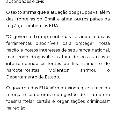
autoridades e civis.
O texto afirma que a atuação dos grupos vai além
das fronteiras do Brasil e afeta outros países da
região, e também os EUA.
"O governo Trump continuará usando todas as
ferramentas disponíveis para proteger nossa
nação e nossos interesses de segurança nacional,
mantendo drogas ilícitas fora de nossas ruas e
interrompendo as fontes de financiamento de
narcoterroristas violentos", afirmou o
Departamento de Estado.
O governo dos EUA afirmou ainda que a medida
reforça o compromisso da gestão de Trump em
"desmantelar cartéis e organizações criminosas"
na região.