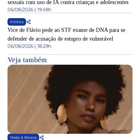
sexuais com uso de IA contra crianças e adolescentes
06/08/2026 | 19:49h
Política
Vice de Flávio pede ao STF exame de DNA para se
defender de acusação de estupro de vulnerável
06/08/2026 | 18:29h
Veja também
Moda & Beleza