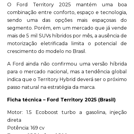
O Ford Territory 2025 mantém uma boa
combinação entre conforto, espaço e tecnologia,
sendo uma das opções mais espaçosas do
segmento. Porém, em um mercado que já vende
mais de 5 mil SUVs híbridos por mês, a ausência de
motorização eletrificada limita o potencial de
crescimento do modelo no Brasil.
A Ford ainda não confirmou uma versão híbrida
para o mercado nacional, mas a tendência global
indica que o Territory Hybrid deverá ser o próximo
passo natural na estratégia da marca.
Ficha técnica – Ford Territory 2025 (Brasil)
Motor: 1.5 Ecoboost turbo a gasolina, injeção
direta
Potência: 169 cv