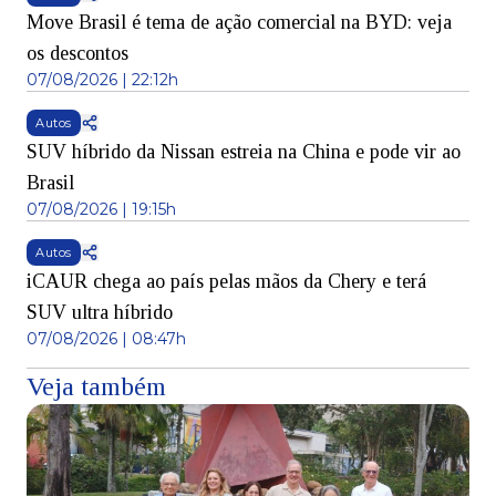
Move Brasil é tema de ação comercial na BYD: veja
os descontos
07/08/2026 | 22:12h
Autos
SUV híbrido da Nissan estreia na China e pode vir ao
Brasil
07/08/2026 | 19:15h
Autos
iCAUR chega ao país pelas mãos da Chery e terá
SUV ultra híbrido
07/08/2026 | 08:47h
Veja também