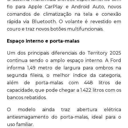
fio para Apple CarPlay e Android Auto, novos
comandos de climatização na tela e conexão
rápida via Bluetooth. O volante é revestido em
couro e traz novos botões multifuncionais.
Espaço interno e porta-malas
Um dos principais diferenciais do Territory 2025
continua sendo o amplo espaço interno. A Ford
informa 1,49 metro de largura para ombros na
segunda fileira, o melhor índice da categoria,
além de porta-malas com 448 litros de
capacidade, que pode chegar a 1.422 litros com os
bancos rebatidos.
O modelo ainda traz abertura elétrica
antiesmagamento do porta-malas, ideal para o
uso familiar.