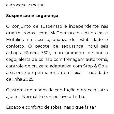
carroceria e motor.
Suspensão e segurança
O conjunto de suspensão é independente nas
quatro rodas, com McPherson na dianteira e
Multilink na traseira, priorizando estabilidade e
conforto. O pacote de segurança inclui seis
airbags, câmera 360°, monitoramento de ponto
cego, alerta de colisão com frenagem autônoma,
controle de cruzeiro adaptativo com Stop & Go e
assistente de permanência em faixa — novidade
da linha 2025.
O sistema de modos de condução oferece quatro
ajustes: Normal, Eco, Esportivo e Trilha.
Espaço e conforto de sobra mas o que falta?