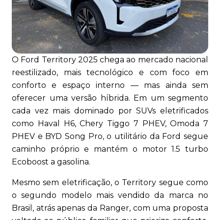
O Ford Territory 2025 chega ao mercado nacional
reestilizado, mais tecnológico e com foco em
conforto e espaço interno — mas ainda sem
oferecer uma versão híbrida. Em um segmento
cada vez mais dominado por SUVs eletrificados
como Haval H6, Chery Tiggo 7 PHEV, Omoda 7
PHEV e BYD Song Pro, o utilitário da Ford segue
caminho próprio e mantém o motor 1.5 turbo
Ecoboost a gasolina.
Mesmo sem eletrificação, o Territory segue como
o segundo modelo mais vendido da marca no
Brasil, atrás apenas da Ranger, com uma proposta