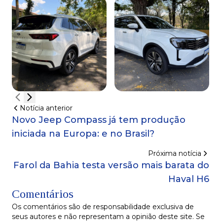
Notícia anterior
Novo Jeep Compass já tem produção
iniciada na Europa: e no Brasil?
Próxima notícia
Farol da Bahia testa versão mais barata do
Haval H6
Comentários
Os comentários são de responsabilidade exclusiva de
seus autores e não representam a opinião deste site. Se