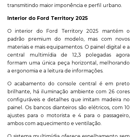
transmitindo maior imponência e perfil urbano.
Interior do Ford Territory 2025
O interior do Ford Territory 2025 mantém o
padrão premium do modelo, mas com novos
materiais e mais equipamentos. O painel digital e a
central multimídia de 12,3 polegadas agora
formam uma única peça horizontal, melhorando
a ergonomia e a leitura de informações.
O acabamento do console central é em preto
brilhante, há iluminação ambiente com 26 cores
configuráveis e detalhes que imitam madeira no
painel. Os bancos dianteiros são elétricos, com 10
ajustes para o motorista e 4 para o passageiro,
ambos com aquecimento e ventilação.
O sistema multimídia oferece espelhamento sem