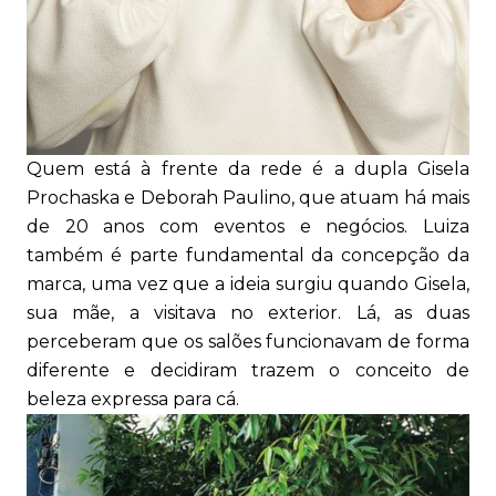
Quem está à frente da rede é a dupla Gisela
Prochaska e Deborah Paulino, que atuam há mais
de 20 anos com eventos e negócios. Luiza
também é parte fundamental da concepção da
marca, uma vez que a ideia surgiu quando Gisela,
sua mãe, a visitava no exterior. Lá, as duas
perceberam que os salões funcionavam de forma
diferente e decidiram trazem o conceito de
beleza expressa para cá.