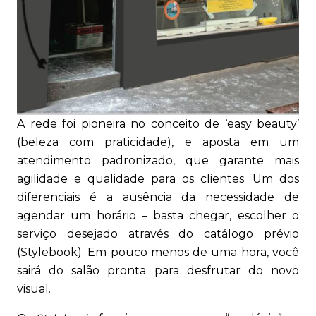
A rede foi pioneira no conceito de ‘easy beauty’
(beleza com praticidade), e aposta em um
atendimento padronizado, que garante mais
agilidade e qualidade para os clientes. Um dos
diferenciais é a ausência da necessidade de
agendar um horário – basta chegar, escolher o
serviço desejado através do catálogo prévio
(Stylebook). Em pouco menos de uma hora, você
sairá do salão pronta para desfrutar do novo
visual.