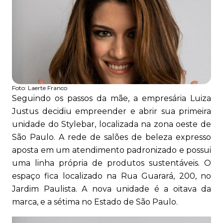
Foto:
Laerte Franco
Seguindo os passos da mãe, a empresária Luiza
Justus decidiu empreender e abrir sua primeira
unidade do Stylebar, localizada na zona oeste de
São Paulo. A rede de salões de beleza expresso
aposta em um atendimento padronizado e possui
uma linha própria de produtos sustentáveis. O
espaço fica localizado na Rua Guarará, 200, no
Jardim Paulista. A nova unidade é a oitava da
marca, e a sétima no Estado de São Paulo.