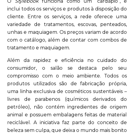
O
Stylebook
funciona como um “cardápio”, e
inclui todos os serviços e produtos à disposição do
cliente. Entre os serviços, a rede oferece uma
variedade de tratamentos, escovas, penteados,
unhas e maquiagem. Os preços variam de acordo
com o catálogo, além de contar com combos de
tratamento e maquiagem.
Além da rapidez e eficiência no cuidado do
consumidor, o salão se destaca pelo seu
compromisso com o meio ambiente. Todos os
produtos utilizados são de fabricação própria,
uma linha exclusiva de cosméticos sustentáveis –
livres de parabenos (químicos derivados do
petróleo), não contém ingredientes de origem
animal e possuem embalagens feitas de material
reciclável. A iniciativa faz parte do conceito de
beleza sem culpa, que deixa o mundo mais bonito