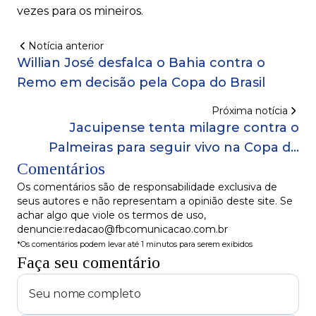
vezes para os mineiros.
Notícia anterior
Willian José desfalca o Bahia contra o
Remo em decisão pela Copa do Brasil
Próxima notícia
Jacuipense tenta milagre contra o
Palmeiras para seguir vivo na Copa do
Comentários
Brasil
Os comentários são de responsabilidade exclusiva de
seus autores e não representam a opinião deste site. Se
achar algo que viole os termos de uso,
denuncie:redacao@fbcomunicacao.com.br
*Os comentários podem levar até 1 minutos para serem exibidos
Faça seu comentário