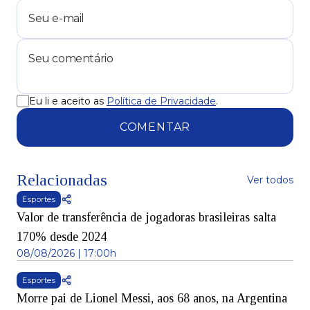
Eu li e aceito as
Política de Privacidade
.
COMENTAR
Relacionadas
Ver todos
Esportes
Valor de transferência de jogadoras brasileiras salta
170% desde 2024
08/08/2026 | 17:00h
Esportes
Morre pai de Lionel Messi, aos 68 anos, na Argentina