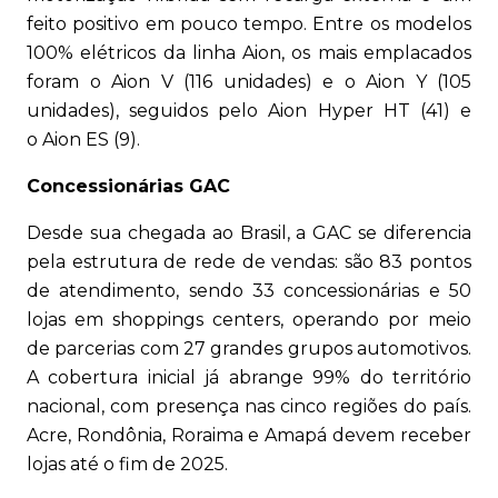
feito positivo em pouco tempo. Entre os modelos
100% elétricos da linha Aion, os mais emplacados
foram o Aion V (116 unidades) e o Aion Y (105
unidades), seguidos pelo Aion Hyper HT (41) e
o Aion ES (9).
Concessionárias GAC
Desde sua chegada ao Brasil, a GAC se diferencia
pela estrutura de rede de vendas: são 83 pontos
de atendimento, sendo 33 concessionárias e 50
lojas em shoppings centers, operando por meio
de parcerias com 27 grandes grupos automotivos.
A cobertura inicial já abrange 99% do território
nacional, com presença nas cinco regiões do país.
Acre, Rondônia, Roraima e Amapá devem receber
lojas até o fim de 2025.