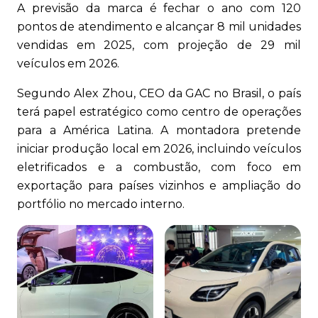
A previsão da marca é fechar o ano com 120
pontos de atendimento e alcançar 8 mil unidades
vendidas em 2025, com projeção de 29 mil
veículos em 2026.
Segundo Alex Zhou, CEO da GAC no Brasil, o país
terá papel estratégico como centro de operações
para a América Latina. A montadora pretende
iniciar produção local em 2026, incluindo veículos
eletrificados e a combustão, com foco em
exportação para países vizinhos e ampliação do
portfólio no mercado interno.