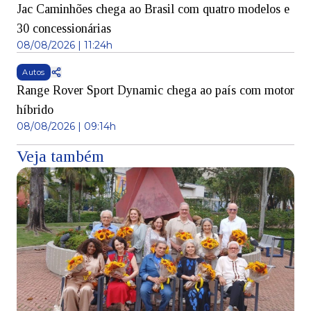
Jac Caminhões chega ao Brasil com quatro modelos e
30 concessionárias
08/08/2026 | 11:24h
Autos
Range Rover Sport Dynamic chega ao país com motor
híbrido
08/08/2026 | 09:14h
Veja também