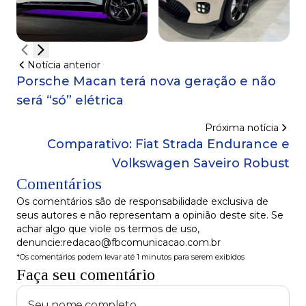
Notícia anterior
Porsche Macan terá nova geração e não
será “só” elétrica
Próxima notícia
Comparativo: Fiat Strada Endurance e
Volkswagen Saveiro Robust
Comentários
Os comentários são de responsabilidade exclusiva de
seus autores e não representam a opinião deste site. Se
achar algo que viole os termos de uso,
denuncie:redacao@fbcomunicacao.com.br
*Os comentários podem levar até 1 minutos para serem exibidos
Faça seu comentário