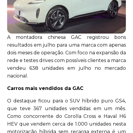
A montadora chinesa GAC registrou bons
resultados em julho para uma marca com apenas
dois meses de operação. Com foco na expansão da
rede e testes drives com possíveis clientes a marca
vendeu 638 unidades em julho no mercado
nacional.
Carros mais vendidos da GAC
O destaque ficou para o SUV híbrido puro GS4,
que teve 367 unidades vendidas em um mês.
Como concorrente do Corolla Cross e Haval H6
HEV que vendem cerca de 1.000 unidades nesta
motorização híbrida sem recarga externa é um