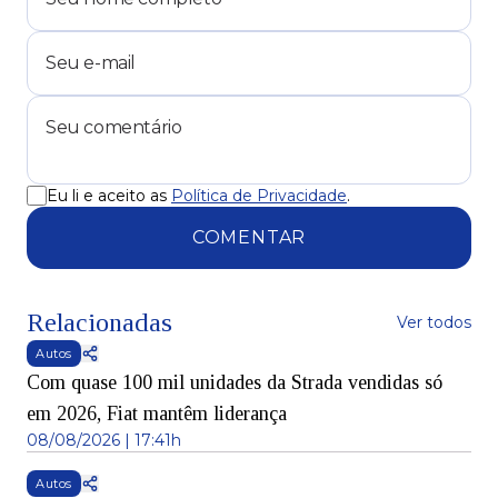
Eu li e aceito as
Política de Privacidade
.
COMENTAR
Relacionadas
Ver todos
Autos
Com quase 100 mil unidades da Strada vendidas só
em 2026, Fiat mantêm liderança
08/08/2026 | 17:41h
Autos