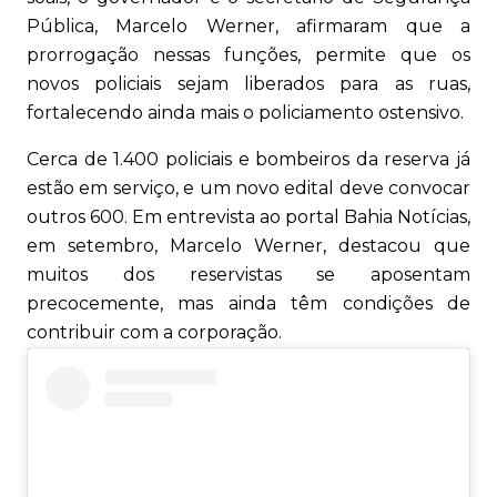
Pública, Marcelo Werner, afirmaram que a
prorrogação nessas funções, permite que os
novos policiais sejam liberados para as ruas,
fortalecendo ainda mais o policiamento ostensivo.
Cerca de 1.400 policiais e bombeiros da reserva já
estão em serviço, e um novo edital deve convocar
outros 600. Em entrevista ao portal Bahia Notícias,
em setembro, Marcelo Werner, destacou que
muitos dos reservistas se aposentam
precocemente, mas ainda têm condições de
contribuir com a corporação.