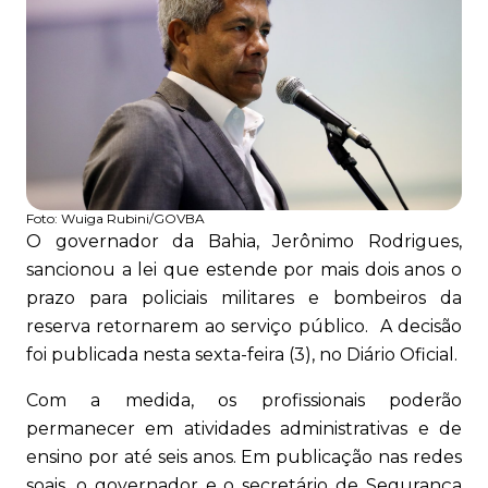
Foto:
Wuiga Rubini/GOVBA
O governador da Bahia, Jerônimo Rodrigues,
sancionou a lei que estende por mais dois anos o
prazo para policiais militares e bombeiros da
reserva retornarem ao serviço público. A decisão
foi publicada nesta sexta-feira (3), no Diário Oficial.
Com a medida, os profissionais poderão
permanecer em atividades administrativas e de
ensino por até seis anos. Em publicação nas redes
soais, o governador e o secretário de Segurança