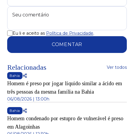
Eu li e aceito as
Política de Privacidade
.
COMENTAR
Relacionadas
Ver todos
Bahia
Homem é preso por jogar líquido similar a ácido em
três pessoas da mesma família na Bahia
06/08/2026 | 13:00h
Bahia
Homem condenado por estupro de vulnerável é preso
em Alagoinhas