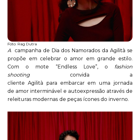
Foto:
Rag Dutra
A
campanha de Dia dos Namorados da Agilità
se
propõe em celebrar o amor em grande estilo.
Com o mote “Endless Love”, o
fashion
shooting
convida a
cliente Agilità para embarcar em uma jornada
de amor interminável e autoexpressão através de
releituras modernas de peças ícones do inverno.