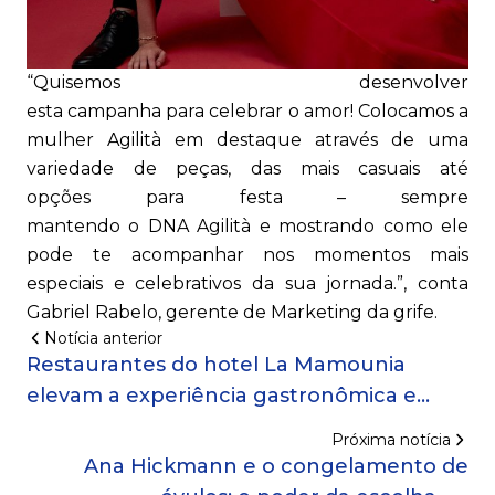
“Quisemos desenvolver
esta campanha para celebrar o amor! Colocamos a
mulher Agilità em destaque através de uma
variedade de peças, das mais casuais até
opções para festa – sempre
mantendo o DNA Agilità e mostrando como ele
pode te acompanhar nos momentos mais
especiais e celebrativos da sua jornada.”, conta
Gabriel Rabelo, gerente de Marketing da grife.
Notícia anterior
Restaurantes do hotel La Mamounia
elevam a experiência gastronômica e
celebram a culinária marroquina!
Próxima notícia
Ana Hickmann e o congelamento de