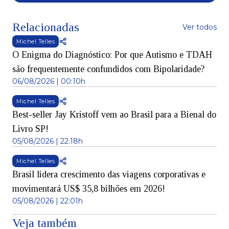
Relacionadas
Ver todos
Michel Telles
O Enigma do Diagnóstico: Por que Autismo e TDAH
são frequentemente confundidos com Bipolaridade?
06/08/2026 | 00:10h
Michel Telles
Best-seller Jay Kristoff vem ao Brasil para a Bienal do
Livro SP!
05/08/2026 | 22:18h
Michel Telles
Brasil lidera crescimento das viagens corporativas e
movimentará US$ 35,8 bilhões em 2026!
05/08/2026 | 22:01h
Veja também