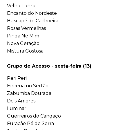
Velho Tonho
Encanto do Nordeste
Buscapé de Cachoeira
Rosas Vermelhas
Pinga Ne Mim
Nova Geração
Mistura Gostosa
Grupo de Acesso - sexta-feira (13)
Peri Peri
Encena no Sertão
Zabumba Dourada
Dois Amores
Luminar
Guerreiros do Cangaço
Furacão Pé de Serra