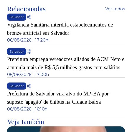
Relacionadas
Ver todos
Salvador
Vigilância Sanitária interdita estabelecimentos de
bronze artificial em Salvador
06/08/2026 | 17:20h
Salvador
Prefeitura emprega vereadores aliados de ACM Neto e
acumula mais de R$ 5,5 milhões gastos com salários
06/08/2026 | 17:00h
Salvador
Prefeitura de Salvador vira alvo do MP-BA por
suposto 'apagão' de ônibus na Cidade Baixa
06/08/2026 | 16:10h
Veja também