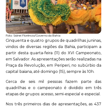
Foto:
Sidnei Florêncio/Governo da Bahia
Cinquenta e quatro grupos de quadrilhas juninas,
vindos de diversas regiões da Bahia, participam a
partir desta quarta-feira (11) do XVI Campeonato,
em Salvador. As apresentações serão realizadas na
Praça da Revolução, em Periperi, no subúrbio da
capital baiana, até domingo (15), sempre às 10h.
Cerca de seis mil pessoas fazem parte das
quadrilhas e o campeonato é dividido em três
etapas de grupos: acesso, semi-especial e especial.
Nos três primeiros dias de apresentações, as 437