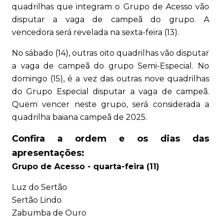
quadrilhas que integram o Grupo de Acesso vão
disputar a vaga de campeã do grupo. A
vencedora será revelada na sexta-feira (13).
No sábado (14), outras oito quadrilhas vão disputar
a vaga de campeã do grupo Semi-Especial. No
domingo (15), é a vez das outras nove quadrilhas
do Grupo Especial disputar a vaga de campeã.
Quem vencer neste grupo, será considerada a
quadrilha baiana campeã de 2025.
Confira a ordem e os dias das
apresentações:
Grupo de Acesso - quarta-feira (11)
Luz do Sertão
Sertão Lindo
Zabumba de Ouro