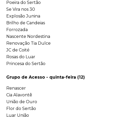
Poeira do Sertão
Se Vira nos 30
Explosão Junina
Brilho de Candeias
Forrozada
Nascente Nordestina
Renovação Tia Dulce
JC de Coité
Rosas do Luar
Princesa do Sertão
Grupo de Acesso - quinta-feira (12)
Renascer
Cia Alavontê
União de Ouro
Flor do Sertão
Luar União