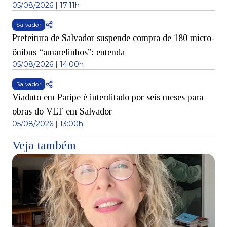
05/08/2026 | 17:11h
Salvador
Prefeitura de Salvador suspende compra de 180 micro-
ônibus “amarelinhos”; entenda
05/08/2026 | 14:00h
Salvador
Viaduto em Paripe é interditado por seis meses para
obras do VLT em Salvador
05/08/2026 | 13:00h
Veja também