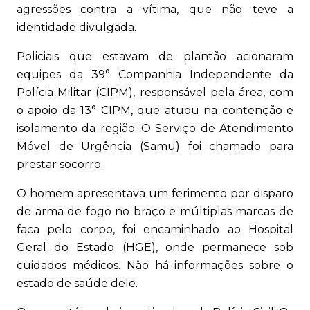
agressões contra a vítima, que não teve a
identidade divulgada.
Policiais que estavam de plantão acionaram
equipes da 39° Companhia Independente da
Polícia Militar (CIPM), responsável pela área, com
o apoio da 13° CIPM, que atuou na contenção e
isolamento da região. O Serviço de Atendimento
Móvel de Urgência (Samu) foi chamado para
prestar socorro.
O homem apresentava um ferimento por disparo
de arma de fogo no braço e múltiplas marcas de
faca pelo corpo, foi encaminhado ao Hospital
Geral do Estado (HGE), onde permanece sob
cuidados médicos. Não há informações sobre o
estado de saúde dele.