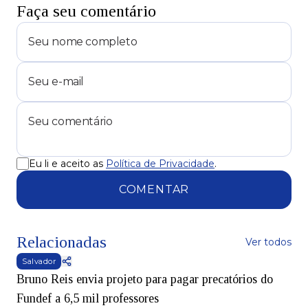
Faça seu comentário
Eu li e aceito as
Política de Privacidade
.
COMENTAR
Relacionadas
Ver todos
Salvador
Bruno Reis envia projeto para pagar precatórios do
Fundef a 6,5 mil professores