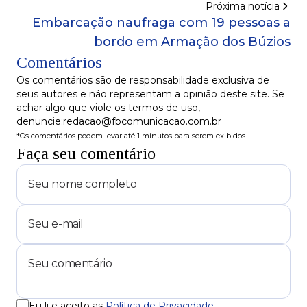
Próxima notícia
Embarcação naufraga com 19 pessoas a
bordo em Armação dos Búzios
Comentários
Os comentários são de responsabilidade exclusiva de
seus autores e não representam a opinião deste site. Se
achar algo que viole os termos de uso,
denuncie:redacao@fbcomunicacao.com.br
*Os comentários podem levar até 1 minutos para serem exibidos
Faça seu comentário
Eu li e aceito as
Política de Privacidade
.