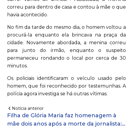
correu para dentro de casa e contou à mãe o que
havia acontecido.
No fim da tarde do mesmo dia, o homem voltou a
procurá-la enquanto ela brincava na praça da
cidade. Novamente abordada, a menina correu
para junto do irmão, enquanto o suspeito
permaneceu rondando o local por cerca de 30
minutos.
Os policiais identificaram o veículo usado pelo
homem, que foi reconhecido por testemunhas. A
polícia agora investiga se há outras vítimas.
Notícia anterior
Filha de Glória Maria faz homenagem à
mãe dois anos após a morte da jornalista:
'sinto saudades todos os dias'