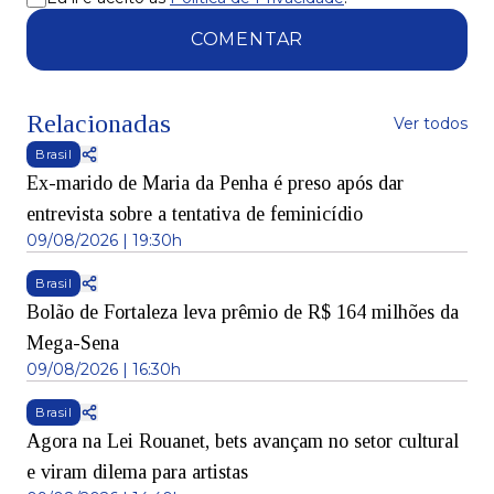
COMENTAR
Relacionadas
Ver todos
Brasil
Ex-marido de Maria da Penha é preso após dar
entrevista sobre a tentativa de feminicídio
09/08/2026 | 19:30h
Brasil
Bolão de Fortaleza leva prêmio de R$ 164 milhões da
Mega-Sena
09/08/2026 | 16:30h
Brasil
Agora na Lei Rouanet, bets avançam no setor cultural
e viram dilema para artistas