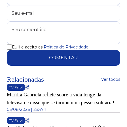
Eu li e aceito as
Política de Privacidade
.
COMENTAR
Relacionadas
Ver todos
TV Farol
Marília Gabriela reflete sobre a vida longe da
televisão e disse que se tornou uma pessoa solitária!
05/08/2026 | 23:47h
TV Farol