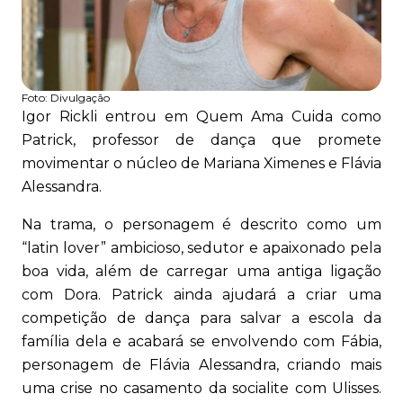
Foto:
Divulgação
Igor Rickli entrou em Quem Ama Cuida como
Patrick, professor de dança que promete
movimentar o núcleo de Mariana Ximenes e Flávia
Alessandra.
Na trama, o personagem é descrito como um
“latin lover” ambicioso, sedutor e apaixonado pela
boa vida, além de carregar uma antiga ligação
com Dora. Patrick ainda ajudará a criar uma
competição de dança para salvar a escola da
família dela e acabará se envolvendo com Fábia,
personagem de Flávia Alessandra, criando mais
uma crise no casamento da socialite com Ulisses.