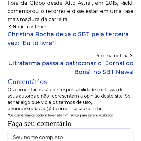
Fora da Globo desde Alto Astral, em 2015, Rickli
comemorou o retorno e disse estar em uma fase
mais madura da carreira.
Notícia anterior
Christina Rocha deixa o SBT pela terceira
vez: "Eu tô livre"!
Próxima notícia
Ultrafarma passa a patrocinar o “Jornal do
Boris” no SBT News!
Comentários
Os comentários são de responsabilidade exclusiva de
seus autores e não representam a opinião deste site. Se
achar algo que viole os termos de uso,
denuncie:redacao@fbcomunicacao.com.br
*Os comentários podem levar até 1 minutos para serem exibidos
Faça seu comentário