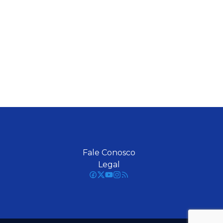
Fale Conosco
Legal