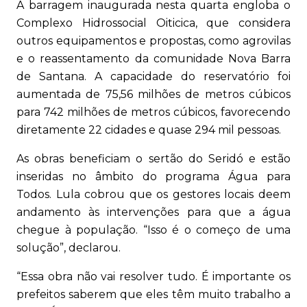
A barragem inaugurada nesta quarta engloba o
Complexo Hidrossocial Oiticica, que considera
outros equipamentos e propostas, como agrovilas
e o reassentamento da comunidade Nova Barra
de Santana. A capacidade do reservatório foi
aumentada de 75,56 milhões de metros cúbicos
para 742 milhões de metros cúbicos, favorecendo
diretamente 22 cidades e quase 294 mil pessoas.
As obras beneficiam o sertão do Seridó e estão
inseridas no âmbito do programa Água para
Todos. Lula cobrou que os gestores locais deem
andamento às intervenções para que a água
chegue à população. “Isso é o começo de uma
solução”, declarou.
“Essa obra não vai resolver tudo. É importante os
prefeitos saberem que eles têm muito trabalho a