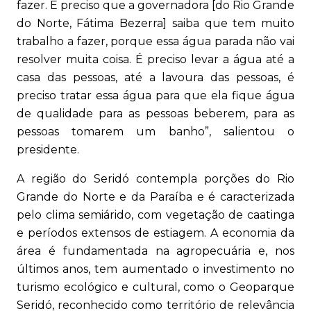
fazer. É preciso que a governadora [do Rio Grande
do Norte, Fátima Bezerra] saiba que tem muito
trabalho a fazer, porque essa água parada não vai
resolver muita coisa. É preciso levar a água até a
casa das pessoas, até a lavoura das pessoas, é
preciso tratar essa água para que ela fique água
de qualidade para as pessoas beberem, para as
pessoas tomarem um banho”, salientou o
presidente.
A região do Seridó contempla porções do Rio
Grande do Norte e da Paraíba e é caracterizada
pelo clima semiárido, com vegetação de caatinga
e períodos extensos de estiagem. A economia da
área é fundamentada na agropecuária e, nos
últimos anos, tem aumentado o investimento no
turismo ecológico e cultural, como o Geoparque
Seridó, reconhecido como território de relevância