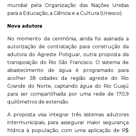
mundial pela Organização das Nações Unidas
para a Educação, a Ciência e a Cultura (Unesco).
Nova adutora
No momento da cerimônia, ainda foi assinada a
autorização de contratação para construção da
adutora do Agreste Potiguar, outra proposta da
transposição do Rio São Francisco. O sistema de
abastecimento de água é programado para
acolher 38 cidades da região agreste do Rio
Grande do Norte, captando água do Rio Guajú
para ser compartilhada por uma rede de 170,9
quilômetros de extensão.
A proposta visa integrar três sistemas adutores
intermunicipais, para assegurar maior segurança
hídrica à população, com uma aplicação de R$