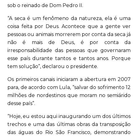
sob o reinado de Dom Pedro II.
“A seca é um fenômeno da natureza, ela é uma
coisa feita por Deus. Acontece que a gente ver
pessoas ou animais morrerem por conta da seca já
não é mais de Deus, é por conta da
irresponsabilidade das pessoas que governaram
esse país durante tantos e tantos anos. Porque
tem solução”, declarou o presidente.
Os primeiros canais iniciaram a abertura em 2007
para, de acordo com Lula, “salvar do sofrimento 12
milhões de nordestinos que moram no semiárido
desse país”.
“Hoje, eu estou aqui inaugurando um dos últimos
trechos e uma das últimas obras da transposição
das águas do Rio São Francisco, demonstrando