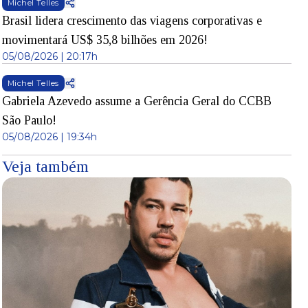
Michel Telles
Brasil lidera crescimento das viagens corporativas e
movimentará US$ 35,8 bilhões em 2026!
05/08/2026 | 20:17h
Michel Telles
Gabriela Azevedo assume a Gerência Geral do CCBB
São Paulo!
05/08/2026 | 19:34h
Veja também