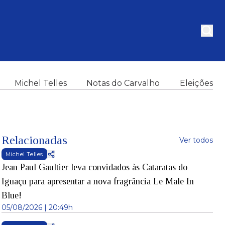
Michel Telles
Notas do Carvalho
Eleições
Relacionadas
Ver todos
Michel Telles
Jean Paul Gaultier leva convidados às Cataratas do
Iguaçu para apresentar a nova fragrância Le Male In
Blue!
05/08/2026 | 20:49h