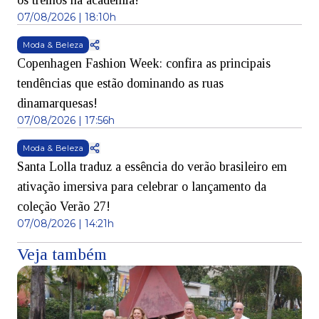
os treinos na academia!
07/08/2026 | 18:10h
Moda & Beleza
Copenhagen Fashion Week: confira as principais
tendências que estão dominando as ruas
dinamarquesas!
07/08/2026 | 17:56h
Moda & Beleza
Santa Lolla traduz a essência do verão brasileiro em
ativação imersiva para celebrar o lançamento da
coleção Verão 27!
07/08/2026 | 14:21h
Veja também