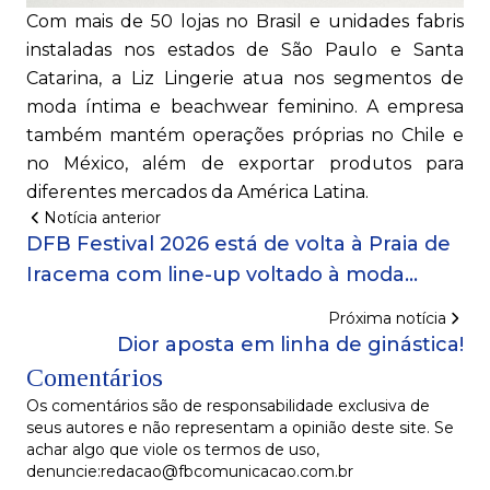
Com mais de 50 lojas no Brasil e unidades fabris
instaladas nos estados de São Paulo e Santa
Catarina, a Liz Lingerie atua nos segmentos de
moda íntima e beachwear feminino. A empresa
também mantém operações próprias no Chile e
no México, além de exportar produtos para
diferentes mercados da América Latina.
Notícia anterior
DFB Festival 2026 está de volta à Praia de
Iracema com line-up voltado à moda
autoral!
Próxima notícia
Dior aposta em linha de ginástica!
Comentários
Os comentários são de responsabilidade exclusiva de
seus autores e não representam a opinião deste site. Se
achar algo que viole os termos de uso,
denuncie:redacao@fbcomunicacao.com.br