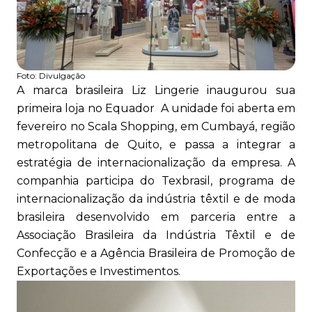
Foto:
Divulgação
A marca brasileira Liz Lingerie inaugurou sua
primeira loja no Equador A unidade foi aberta em
fevereiro no Scala Shopping, em Cumbayá, região
metropolitana de Quito, e passa a integrar a
estratégia de internacionalização da empresa. A
companhia participa do Texbrasil, programa de
internacionalização da indústria têxtil e de moda
brasileira desenvolvido em parceria entre a
Associação Brasileira da Indústria Têxtil e de
Confecção e a Agência Brasileira de Promoção de
Exportações e Investimentos.