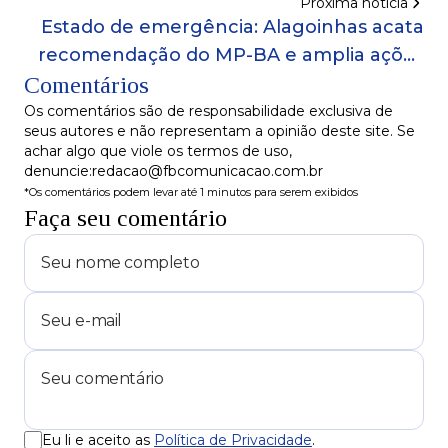
Próxima notícia
Estado de emergência: Alagoinhas acata
recomendação do MP-BA e amplia ações
Comentários
contra dengue
Os comentários são de responsabilidade exclusiva de
seus autores e não representam a opinião deste site. Se
achar algo que viole os termos de uso,
denuncie:redacao@fbcomunicacao.com.br
*Os comentários podem levar até 1 minutos para serem exibidos
Faça seu comentário
Eu li e aceito as
Política de Privacidade
.