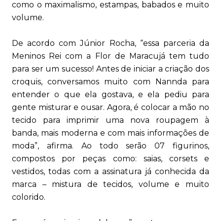
como o maximalismo, estampas, babados e muito
volume.
De acordo com Júnior Rocha, “essa parceria da
Meninos Rei com a Flor de Maracujá tem tudo
para ser um sucesso! Antes de iniciar a criação dos
croquis, conversamos muito com Nannda para
entender o que ela gostava, e ela pediu para
gente misturar e ousar. Agora, é colocar a mão no
tecido para imprimir uma nova roupagem à
banda, mais moderna e com mais informações de
moda”, afirma. Ao todo serão 07 figurinos,
compostos por peças como: saias, corsets e
vestidos, todas com a assinatura já conhecida da
marca – mistura de tecidos, volume e muito
colorido.