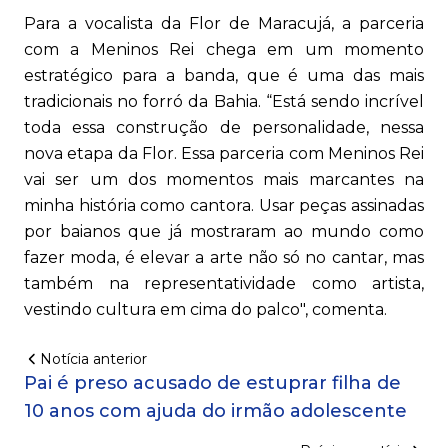
Para a vocalista da Flor de Maracujá, a parceria
com a Meninos Rei chega em um momento
estratégico para a banda, que é uma das mais
tradicionais no forró da Bahia. “Está sendo incrível
toda essa construção de personalidade, nessa
nova etapa da Flor. Essa parceria com Meninos Rei
vai ser um dos momentos mais marcantes na
minha história como cantora. Usar peças assinadas
por baianos que já mostraram ao mundo como
fazer moda, é elevar a arte não só no cantar, mas
também na representatividade como artista,
vestindo cultura em cima do palco", comenta.
Notícia anterior
Pai é preso acusado de estuprar filha de
10 anos com ajuda do irmão adolescente