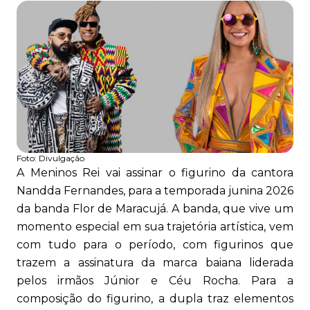
Foto:
Divulgação
A Meninos Rei vai assinar o figurino da cantora
Nandda Fernandes, para a temporada junina 2026
da banda Flor de Maracujá. A banda, que vive um
momento especial em sua trajetória artística, vem
com tudo para o período, com figurinos que
trazem a assinatura da marca baiana liderada
pelos irmãos Júnior e Céu Rocha. Para a
composição do figurino, a dupla traz elementos