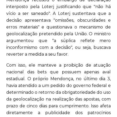
interposto pela Loterj justificando que "não há
vício a ser saneado". A Loterj sustentava que a
decisão apresentava "omissões, obscuridades e
erros materiais" e questionava o mecanismo de
geolocalização pretendido pela União. O ministro
argumentou que "a súplica reflete mero
inconformismo com a decisão", ou seja, buscava
reverter a medida a seu favor.
Com isso, ele manteve a proibição de atuação
nacional das bets que possuem apenas aval
estadual. O próprio Mendonça, no último dia 3,
havia atendido a um pedido do governo federal e
determinado o retorno da obrigatoriedade do uso
da geolocalização na realização das apostas, com
prazo de cinco dias para cumprimento. Isso afeta
diretamente a publicidade dos patrocínios