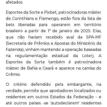
afetados.
Esportes da Sorte e Pixbet, patrocinadoras máster
de Corinthians e Flamengo, estão fora da lista de
bets liberadas para operarem em território
brasileiro a partir de 1º de janeiro de 2025. Elas,
que não haviam recebido aval da SPA-MF
(Secretaria de Prêmios e Apostas do Ministério da
Fazenda), vinham mantendo a operação baseadas
na regulamentação estadual da Loterj. A
Esportes da Sorte também é patrocinadora
máster de Bahia e Ceará e aparece na camisa do
Grêmio.
O critério defendido pela embargante, na
verdade, permite que apostadores localizados ou
residentes em outros Estados da Federação - e
até outros países -se 'autodeclarem' residentes