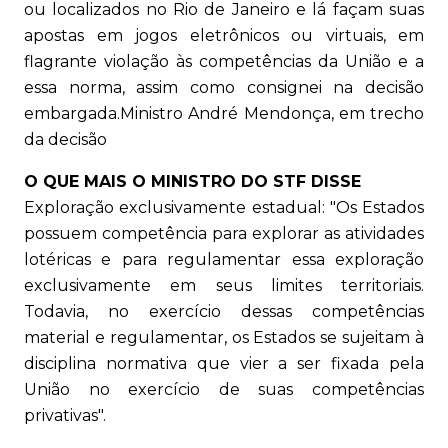
ou localizados no Rio de Janeiro e lá façam suas
apostas em jogos eletrônicos ou virtuais, em
flagrante violação às competências da União e a
essa norma, assim como consignei na decisão
embargada.Ministro André Mendonça, em trecho
da decisão
O QUE MAIS O MINISTRO DO STF DISSE
Exploração exclusivamente estadual: "Os Estados
possuem competência para explorar as atividades
lotéricas e para regulamentar essa exploração
exclusivamente em seus limites territoriais.
Todavia, no exercício dessas competências
material e regulamentar, os Estados se sujeitam à
disciplina normativa que vier a ser fixada pela
União no exercício de suas competências
privativas".