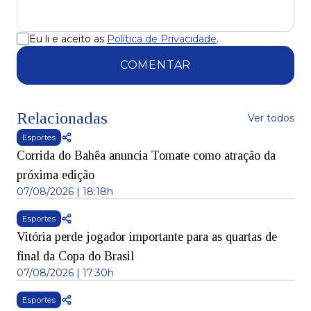
Eu li e aceito as
Política de Privacidade
.
COMENTAR
Relacionadas
Ver todos
Esportes
Corrida do Bahêa anuncia Tomate como atração da
próxima edição
07/08/2026 | 18:18h
Esportes
Vitória perde jogador importante para as quartas de
final da Copa do Brasil
07/08/2026 | 17:30h
Esportes