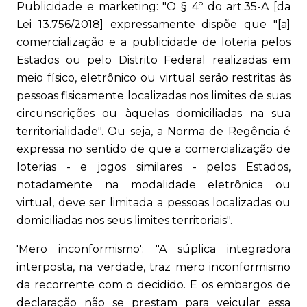
Publicidade e marketing: "O § 4º do art.35-A [da
Lei 13.756/2018] expressamente dispõe que "[a]
comercialização e a publicidade de loteria pelos
Estados ou pelo Distrito Federal realizadas em
meio físico, eletrônico ou virtual serão restritas às
pessoas fisicamente localizadas nos limites de suas
circunscrições ou àquelas domiciliadas na sua
territorialidade". Ou seja, a Norma de Regência é
expressa no sentido de que a comercialização de
loterias - e jogos similares - pelos Estados,
notadamente na modalidade eletrônica ou
virtual, deve ser limitada a pessoas localizadas ou
domiciliadas nos seus limites territoriais".
'Mero inconformismo': "A súplica integradora
interposta, na verdade, traz mero inconformismo
da recorrente com o decidido. E os embargos de
declaração não se prestam para veicular essa