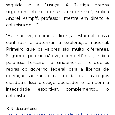
seguido é a Justiça. A Justiça precisa
urgentemente se pronunciar sobre isso", explica
Andrei Kampff, professor, mestre em direito e
colunista do UOL.
"Eu não vejo como a licença estadual possa
continuar a autorizar a exploração nacional.
Primeiro que os valores são muito diferentes.
Segundo, porque não vejo competência jurídica
para isso. Terceiro - e fundamental - é que as
regras do governo federal para a licença de
operação são muito mais rígidas que as regras
estaduais. Isso protege apostador e também a
integridade esportiva", complementou o
colunista.
Notícia anterior
Juazeirense segue viva e disputa segunda