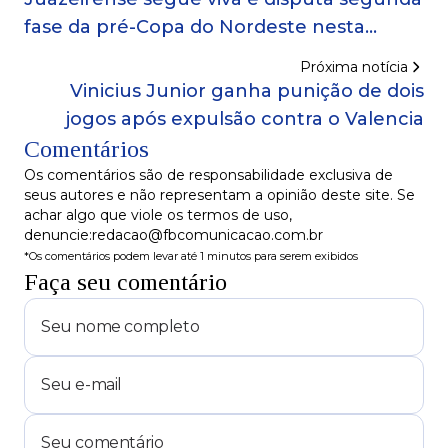
fase da pré-Copa do Nordeste nesta
quarta (8)
Próxima notícia
Vinicius Junior ganha punição de dois
jogos após expulsão contra o Valencia
Comentários
Os comentários são de responsabilidade exclusiva de
seus autores e não representam a opinião deste site. Se
achar algo que viole os termos de uso,
denuncie:redacao@fbcomunicacao.com.br
*Os comentários podem levar até 1 minutos para serem exibidos
Faça seu comentário