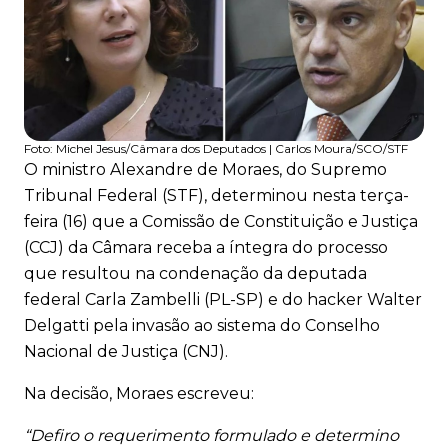
Foto:
Michel Jesus/Câmara dos Deputados | Carlos Moura/SCO/STF
O ministro Alexandre de Moraes, do Supremo
Tribunal Federal (STF), determinou nesta terça-
feira (16) que a Comissão de Constituição e Justiça
(CCJ) da Câmara receba a íntegra do processo
que resultou na condenação da deputada
federal Carla Zambelli (PL-SP) e do hacker Walter
Delgatti pela invasão ao sistema do Conselho
Nacional de Justiça (CNJ).
Na decisão, Moraes escreveu:
“Defiro o requerimento formulado e determino