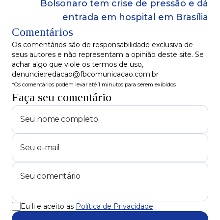
Bolsonaro tem crise de pressão e dá
entrada em hospital em Brasília
Comentários
Os comentários são de responsabilidade exclusiva de
seus autores e não representam a opinião deste site. Se
achar algo que viole os termos de uso,
denuncie:redacao@fbcomunicacao.com.br
*Os comentários podem levar até 1 minutos para serem exibidos
Faça seu comentário
Eu li e aceito as
Política de Privacidade
.