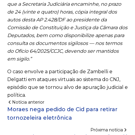
que a Secretaria Judiciária encaminhe, no prazo
de 24 (vinte e quatro) horas, cópia integral dos
autos desta AP 2.428/DF ao presidente da
Comissão de Constituição e Justiça da Câmara dos
Deputados, bem como disponibilize apenas para
consulta os documentos sigilosos — nos termos
do Ofício 64/2025/CCJC, devendo ser mantidos
em sigilo.”
O caso envolve a participação de Zambelli e
Delgatti em ataques virtuais ao sistema do CNJ,
episódio que se tornou alvo de apuração judicial e
política.
Notícia anterior
Moraes nega pedido de Cid para retirar
tornozeleira eletrônica
Próxima notícia