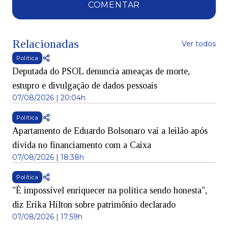
COMENTAR
Relacionadas
Ver todos
Política
Deputada do PSOL denuncia ameaças de morte,
estupro e divulgação de dados pessoais
07/08/2026 | 20:04h
Política
Apartamento de Eduardo Bolsonaro vai a leilão após
dívida no financiamento com a Caixa
07/08/2026 | 18:38h
Política
"É impossível enriquecer na política sendo honesta",
diz Erika Hilton sobre patrimônio declarado
07/08/2026 | 17:59h