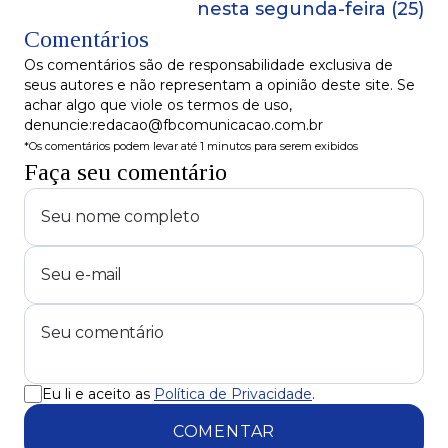
nesta segunda-feira (25)
Comentários
Os comentários são de responsabilidade exclusiva de
seus autores e não representam a opinião deste site. Se
achar algo que viole os termos de uso,
denuncie:redacao@fbcomunicacao.com.br
*Os comentários podem levar até 1 minutos para serem exibidos
Faça seu comentário
Eu li e aceito as
Política de Privacidade
.
COMENTAR