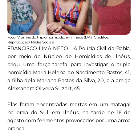
Foto:
Vítimas do triplo homicídio em Ilhéus (BA). Créditos:
Reprodução/ Redes Sociais
FRANCISCO LIMA NETO - A Polícia Civil da Bahia,
por meio do Núcleo de Homicídios de Ilhéus,
criou uma força-tarefa para investigar o triplo
homicídio Maria Helena do Nascimento Bastos, 41,
a filha dela Mariana Bastos da Silva, 20, e a amiga
Alexsandra Oliveira Suzart, 45.
Elas foram encontradas mortas em um matagal
na praia do Sul, em Ilhéus, na tarde de 16 de
agosto com ferimentos provocados por uma arma
branca.