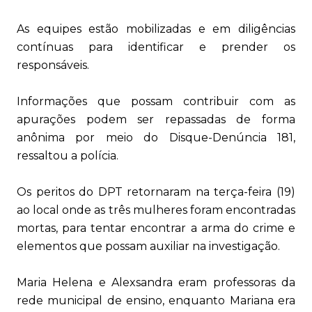
As equipes estão mobilizadas e em diligências
contínuas para identificar e prender os
responsáveis.
Informações que possam contribuir com as
apurações podem ser repassadas de forma
anônima por meio do Disque-Denúncia 181,
ressaltou a polícia.
Os peritos do DPT retornaram na terça-feira (19)
ao local onde as três mulheres foram encontradas
mortas, para tentar encontrar a arma do crime e
elementos que possam auxiliar na investigação.
Maria Helena e Alexsandra eram professoras da
rede municipal de ensino, enquanto Mariana era