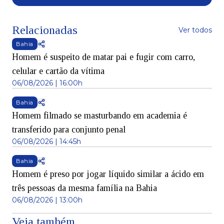
Relacionadas
Ver todos
Bahia
Homem é suspeito de matar pai e fugir com carro,
celular e cartão da vítima
06/08/2026 | 16:00h
Bahia
Homem filmado se masturbando em academia é
transferido para conjunto penal
06/08/2026 | 14:45h
Bahia
Homem é preso por jogar líquido similar a ácido em
três pessoas da mesma família na Bahia
06/08/2026 | 13:00h
Veja também