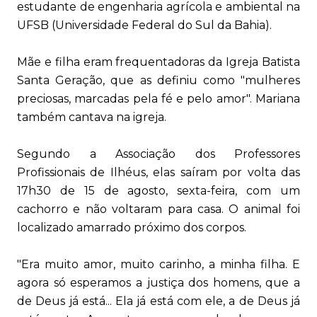
estudante de engenharia agrícola e ambiental na
UFSB (Universidade Federal do Sul da Bahia).
Mãe e filha eram frequentadoras da Igreja Batista
Santa Geração, que as definiu como "mulheres
preciosas, marcadas pela fé e pelo amor". Mariana
também cantava na igreja.
Segundo a Associação dos Professores
Profissionais de Ilhéus, elas saíram por volta das
17h30 de 15 de agosto, sexta-feira, com um
cachorro e não voltaram para casa. O animal foi
localizado amarrado próximo dos corpos.
"Era muito amor, muito carinho, a minha filha. E
agora só esperamos a justiça dos homens, que a
de Deus já está... Ela já está com ele, a de Deus já