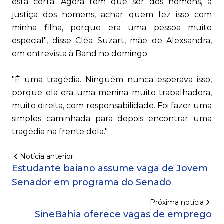
está certa. Agora tem que ser dos homens, a
justiça dos homens, achar quem fez isso com
minha filha, porque era uma pessoa muito
especial", disse Cléa Suzart, mãe de Alexsandra,
em entrevista à Band no domingo.
"É uma tragédia. Ninguém nunca esperava isso,
porque ela era uma menina muito trabalhadora,
muito direita, com responsabilidade. Foi fazer uma
simples caminhada para depois encontrar uma
tragédia na frente dela."
Notícia anterior
Estudante baiano assume vaga de Jovem
Senador em programa do Senado
Próxima notícia
SineBahia oferece vagas de emprego