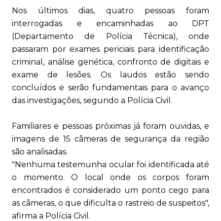
Nos últimos dias, quatro pessoas foram
interrogadas e encaminhadas ao DPT
(Departamento de Polícia Técnica), onde
passaram por exames periciais para identificação
criminal, análise genética, confronto de digitais e
exame de lesões. Os laudos estão sendo
concluídos e serão fundamentais para o avanço
das investigações, segundo a Polícia Civil.
Familiares e pessoas próximas já foram ouvidas, e
imagens de 15 câmeras de segurança da região
são analisadas.
"Nenhuma testemunha ocular foi identificada até
o momento. O local onde os corpos foram
encontrados é considerado um ponto cego para
as câmeras, o que dificulta o rastreio de suspeitos",
afirma a Polícia Civil.