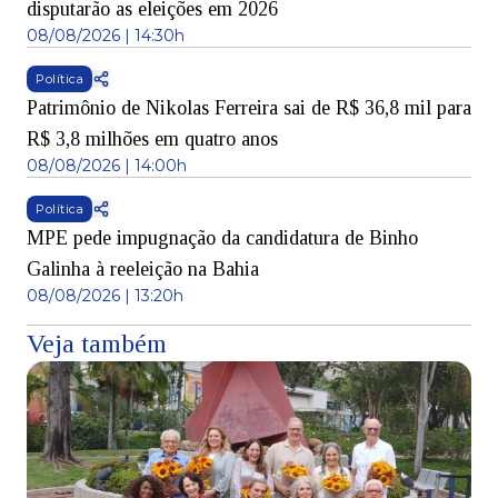
disputarão as eleições em 2026
08/08/2026 | 14:30h
Política
Patrimônio de Nikolas Ferreira sai de R$ 36,8 mil para
R$ 3,8 milhões em quatro anos
08/08/2026 | 14:00h
Política
MPE pede impugnação da candidatura de Binho
Galinha à reeleição na Bahia
08/08/2026 | 13:20h
Veja também