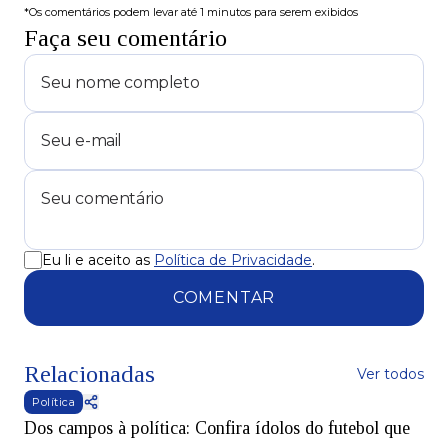
*Os comentários podem levar até 1 minutos para serem exibidos
Faça seu comentário
Eu li e aceito as
Política de Privacidade
.
COMENTAR
Relacionadas
Ver todos
Política
Dos campos à política: Confira ídolos do futebol que