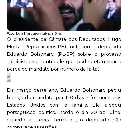
Foto:
Lula Marques/ Agência Brasil
O presidente da Câmara dos Deputados, Hugo
Motta (Republicanos-PB), notificou o deputado
Eduardo Bolsonaro (PL-SP) sobre o processo
administrativo contra ele que pode determinar a
perda do mandato por número de faltas.
Em março deste ano, Eduardo Bolsonaro pediu
licença do mandato por 120 dias e foi morar nos
Estados Unidos com a família. Ele alegou
perseguição política. Desde o dia 20 de julho,
quando a licença terminou, o deputado não
comparece às sessões.