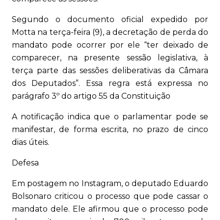
Segundo o documento oficial expedido por
Motta na terça-feira (9), a decretação de perda do
mandato pode ocorrer por ele “ter deixado de
comparecer, na presente sessão legislativa, à
terça parte das sessões deliberativas da Câmara
dos Deputados”. Essa regra está expressa no
parágrafo 3º do artigo 55 da Constituição
A notificação indica que o parlamentar pode se
manifestar, de forma escrita, no prazo de cinco
dias úteis.
Defesa
Em postagem no Instagram, o deputado Eduardo
Bolsonaro criticou o processo que pode cassar o
mandato dele. Ele afirmou que o processo pode