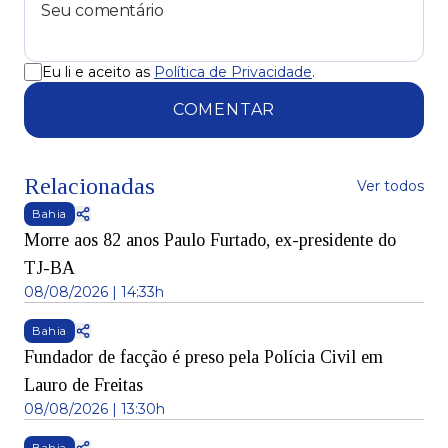
Eu li e aceito as
Política de Privacidade
.
COMENTAR
Relacionadas
Ver todos
Bahia
Morre aos 82 anos Paulo Furtado, ex-presidente do
TJ-BA
08/08/2026 | 14:33h
Bahia
Fundador de facção é preso pela Polícia Civil em
Lauro de Freitas
08/08/2026 | 13:30h