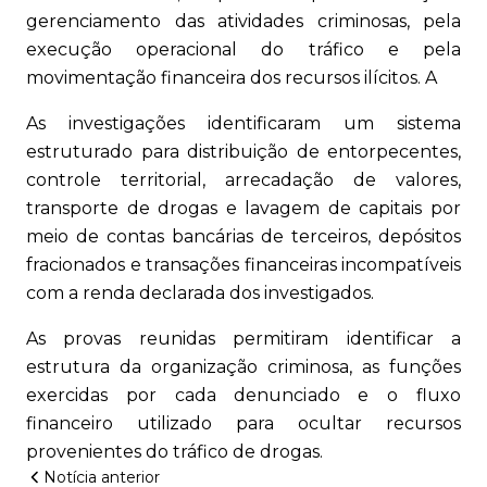
gerenciamento das atividades criminosas, pela
execução operacional do tráfico e pela
movimentação financeira dos recursos ilícitos. A
As investigações identificaram um sistema
estruturado para distribuição de entorpecentes,
controle territorial, arrecadação de valores,
transporte de drogas e lavagem de capitais por
meio de contas bancárias de terceiros, depósitos
fracionados e transações financeiras incompatíveis
com a renda declarada dos investigados.
As provas reunidas permitiram identificar a
estrutura da organização criminosa, as funções
exercidas por cada denunciado e o fluxo
financeiro utilizado para ocultar recursos
provenientes do tráfico de drogas.
Notícia anterior