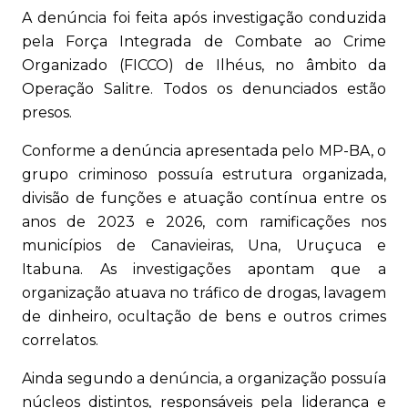
A denúncia foi feita após investigação conduzida
pela Força Integrada de Combate ao Crime
Organizado (FICCO) de Ilhéus, no âmbito da
Operação Salitre. Todos os denunciados estão
presos.
Conforme a denúncia apresentada pelo MP-BA, o
grupo criminoso possuía estrutura organizada,
divisão de funções e atuação contínua entre os
anos de 2023 e 2026, com ramificações nos
municípios de Canavieiras, Una, Uruçuca e
Itabuna. As investigações apontam que a
organização atuava no tráfico de drogas, lavagem
de dinheiro, ocultação de bens e outros crimes
correlatos.
Ainda segundo a denúncia, a organização possuía
núcleos distintos, responsáveis pela liderança e