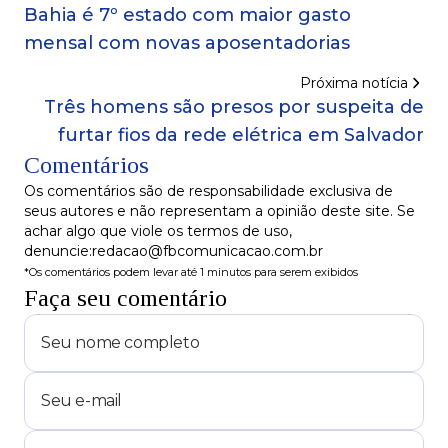
Bahia é 7º estado com maior gasto
mensal com novas aposentadorias
Próxima notícia
Três homens são presos por suspeita de
furtar fios da rede elétrica em Salvador
Comentários
Os comentários são de responsabilidade exclusiva de
seus autores e não representam a opinião deste site. Se
achar algo que viole os termos de uso,
denuncie:redacao@fbcomunicacao.com.br
*Os comentários podem levar até 1 minutos para serem exibidos
Faça seu comentário