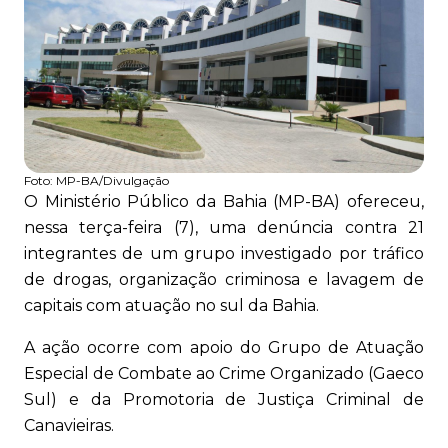
Foto:
MP-BA/Divulgação
O Ministério Público da Bahia (MP-BA) ofereceu,
nessa terça-feira (7), uma denúncia contra 21
integrantes de um grupo investigado por tráfico
de drogas, organização criminosa e lavagem de
capitais com atuação no sul da Bahia.
A ação ocorre com apoio do Grupo de Atuação
Especial de Combate ao Crime Organizado (Gaeco
Sul) e da Promotoria de Justiça Criminal de
Canavieiras.