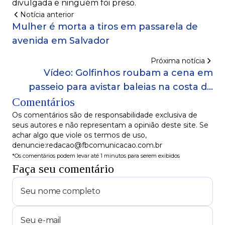
divulgada e ninguém foi preso.
Notícia anterior
Mulher é morta a tiros em passarela de
avenida em Salvador
Próxima notícia
Vídeo: Golfinhos roubam a cena em
passeio para avistar baleias na costa de
Comentários
Salvador
Os comentários são de responsabilidade exclusiva de
seus autores e não representam a opinião deste site. Se
achar algo que viole os termos de uso,
denuncie:redacao@fbcomunicacao.com.br
*Os comentários podem levar até 1 minutos para serem exibidos
Faça seu comentário