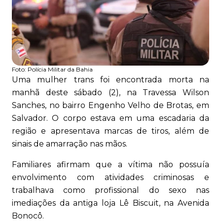
Foto:
Polícia Militar da Bahia
Uma mulher trans foi encontrada morta na
manhã deste sábado (2), na Travessa Wilson
Sanches, no bairro Engenho Velho de Brotas, em
Salvador. O corpo estava em uma escadaria da
região e apresentava marcas de tiros, além de
sinais de amarração nas mãos.
Familiares afirmam que a vítima não possuía
envolvimento com atividades criminosas e
trabalhava como profissional do sexo nas
imediações da antiga loja Lê Biscuit, na Avenida
Bonocô.