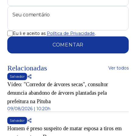
Eu li e aceito as
Política de Privacidade
.
COMENTAR
Relacionadas
Ver todos
Salvador
Vídeo: "Corredor de árvores secas", consultor
denuncia abandono de árvores plantadas pela
prefeitura na Pituba
09/08/2026 | 10:20h
Salvador
Homem é preso suspeito de matar esposa a tiros em