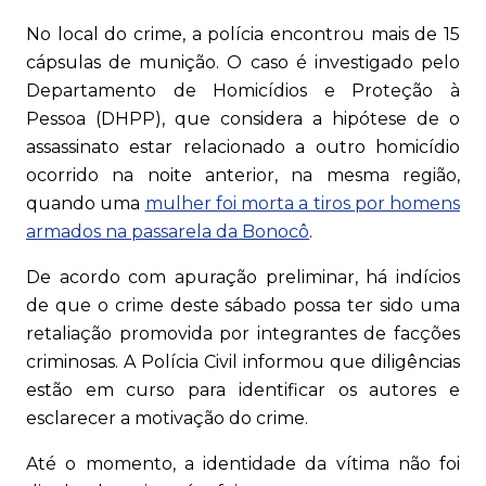
No local do crime, a polícia encontrou mais de 15
cápsulas de munição. O caso é investigado pelo
Departamento de Homicídios e Proteção à
Pessoa (DHPP), que considera a hipótese de o
assassinato estar relacionado a outro homicídio
ocorrido na noite anterior, na mesma região,
quando uma
mulher foi morta a tiros por homens
armados na passarela da Bonocô
.
De acordo com apuração preliminar, há indícios
de que o crime deste sábado possa ter sido uma
retaliação promovida por integrantes de facções
criminosas. A Polícia Civil informou que diligências
estão em curso para identificar os autores e
esclarecer a motivação do crime.
Até o momento, a identidade da vítima não foi