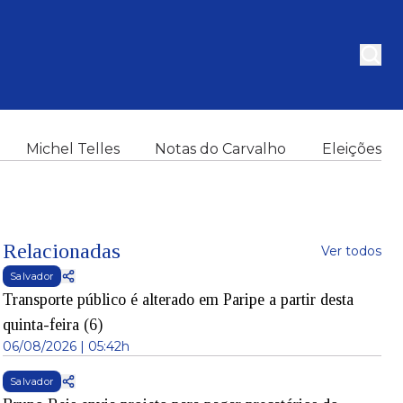
Michel Telles
Notas do Carvalho
Eleições
Relacionadas
Ver todos
Salvador
Transporte público é alterado em Paripe a partir desta
quinta-feira (6)
06/08/2026 | 05:42h
Salvador