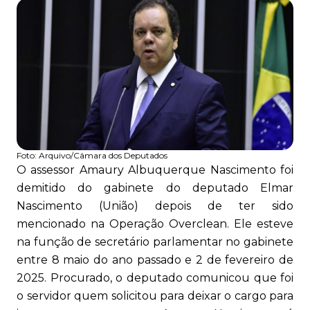
Foto:
Arquivo/Câmara dos Deputados
O assessor Amaury Albuquerque Nascimento foi
demitido do gabinete do deputado Elmar
Nascimento (União) depois de ter sido
mencionado na Operação Overclean. Ele esteve
na função de secretário parlamentar no gabinete
entre 8 maio do ano passado e 2 de fevereiro de
2025. Procurado, o deputado comunicou que foi
o servidor quem solicitou para deixar o cargo para