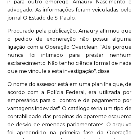
ir para outro emprego. Amaury Nascimento é
advogado. As informações foram veiculadas pelo
jornal O Estado de S. Paulo.
Procurado pela publicação, Amaury afirmou que
o pedido de exoneração não possui alguma
ligação com a Operação Overclean. "Até porque
nunca foi intimado para prestar nenhum
esclarecimento. Não tenho ciência formal de nada
que me vincule a esta investigação", disse.
O nome do assessor está em uma planilha que, de
acordo com a Polícia Federal, era utilizada por
empresários para o "controle de pagamento por
vantagens indevidas". O catálogo seria um tipo de
contabilidade das propinas do aparente esquema
de desvio de emendas parlamentares. O arquivo
foi apreendido na primeira fase da Operação