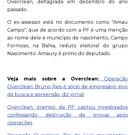
Overclean, deflagrada em dezembro do ano
passado.
O ex-assessor está no documento como "Amau
Campo", que de acordo com a PF é uma menção
ao nome dele e município de nascimento, Campo
Formoso, na Bahia, reduto eleitoral do grupo
Nascimento. Amaury é primo do deputado.
Veja mais sobre a Overclean:
Operação
Overclean: Bruno Reis é sócio de empresário alvo
de busca e apreensão, diz jornal
Overclean: grampo da PF captou investigados
confessando destruição de provas após
operações