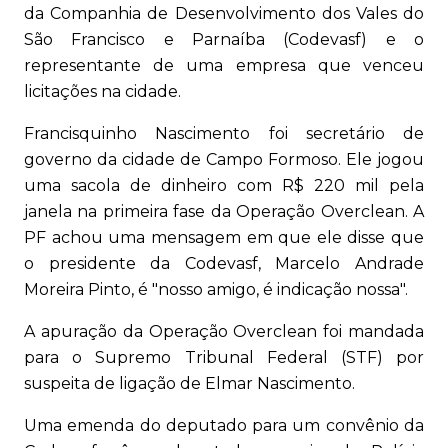
da Companhia de Desenvolvimento dos Vales do
São Francisco e Parnaíba (Codevasf) e o
representante de uma empresa que venceu
licitações na cidade.
Francisquinho Nascimento foi secretário de
governo da cidade de Campo Formoso. Ele jogou
uma sacola de dinheiro com R$ 220 mil pela
janela na primeira fase da Operação Overclean. A
PF achou uma mensagem em que ele disse que
o presidente da Codevasf, Marcelo Andrade
Moreira Pinto, é "nosso amigo, é indicação nossa".
A apuração da Operação Overclean foi mandada
para o Supremo Tribunal Federal (STF) por
suspeita de ligação de Elmar Nascimento.
Uma emenda do deputado para um convênio da