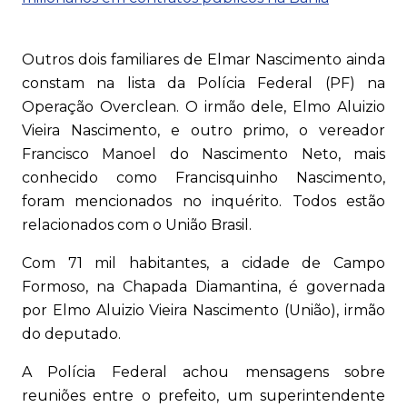
Outros dois familiares de Elmar Nascimento ainda
constam na lista da Polícia Federal (PF) na
Operação Overclean. O irmão dele, Elmo Aluizio
Vieira Nascimento, e outro primo, o vereador
Francisco Manoel do Nascimento Neto, mais
conhecido como Francisquinho Nascimento,
foram mencionados no inquérito. Todos estão
relacionados com o União Brasil.
Com 71 mil habitantes, a cidade de Campo
Formoso, na Chapada Diamantina, é governada
por Elmo Aluizio Vieira Nascimento (União), irmão
do deputado.
A Polícia Federal achou mensagens sobre
reuniões entre o prefeito, um superintendente