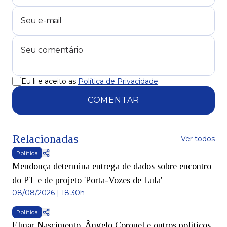
Eu li e aceito as
Política de Privacidade
.
COMENTAR
Relacionadas
Ver todos
Política
Mendonça determina entrega de dados sobre encontro
do PT e de projeto 'Porta-Vozes de Lula'
08/08/2026 | 18:30h
Política
Elmar Nascimento, Ângelo Coronel e outros políticos