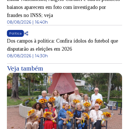
baianos aparecem em foto com investigado por
fraudes no INSS; veja
08/08/2026 | 16:40h
Política
Dos campos à política: Confira ídolos do futebol que
disputarão as eleições em 2026
08/08/2026 | 14:30h
Veja também