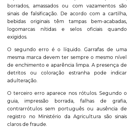
borrados, amassados ou com vazamentos são
sinais de falsificação. De acordo com a cartilha,
bebidas originais têm tampas bem-acabadas,
logomarcas nítidas e selos oficiais quando
exigidos.
O segundo erro é o líquido. Garrafas de uma
mesma marca devem ter sempre o mesmo nível
de enchimento e aparência limpa. A presença de
detritos ou coloração estranha pode indicar
adulteração.
O terceiro erro aparece nos rótulos. Segundo o
guia, impressão borrada, falhas de grafia,
contrarrótulos sem português ou ausência de
registro no Ministério da Agricultura são sinais
claros de fraude.