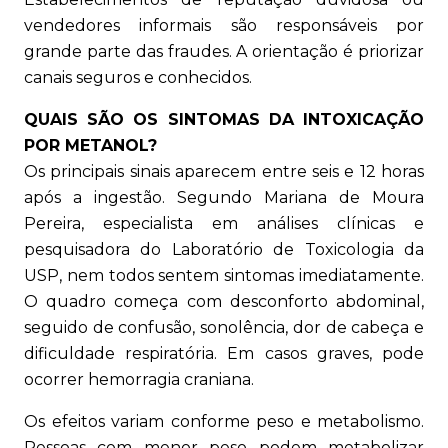
vendedores informais são responsáveis por
grande parte das fraudes. A orientação é priorizar
canais seguros e conhecidos.
QUAIS SÃO OS SINTOMAS DA INTOXICAÇÃO
POR METANOL?
Os principais sinais aparecem entre seis e 12 horas
após a ingestão. Segundo Mariana de Moura
Pereira, especialista em análises clínicas e
pesquisadora do Laboratório de Toxicologia da
USP, nem todos sentem sintomas imediatamente.
O quadro começa com desconforto abdominal,
seguido de confusão, sonolência, dor de cabeça e
dificuldade respiratória. Em casos graves, pode
ocorrer hemorragia craniana.
Os efeitos variam conforme peso e metabolismo.
Pessoas com menor peso podem metabolizar