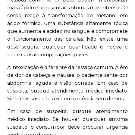
mais rápido e apresentar sintomas mais intensos. O
corpo reage à transformação do metanol em
ácido fórmico, uma substância altamente tóxica
que aumenta a acidez no sangue e compromete
o funcionamento das células. Não existe uma
dose segura; qualquer quantidade é nociva e
pode causar complicações graves.
A intoxicação é diferente da ressaca comum. Além
de dor de cabeça e náusea, o paciente sente dor
abdominal aguda e visão borrada. Em caso de
suspeita, busque atendimento médico imediato.
Sintomas suspeitos exigem urgência sem demora.
Em caso de suspeita, busque atendimento
médico imediato. Se houver qualquer sintoma
suspeito, o consumidor deve procurar urgência
médica sem demora.