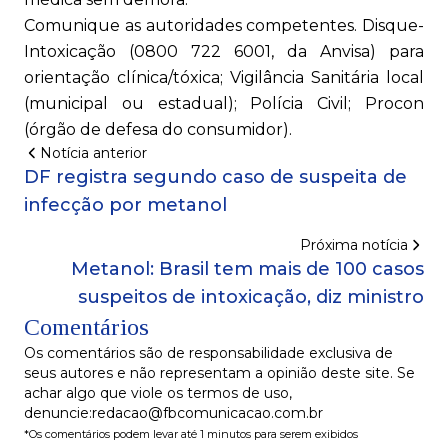
Comunique as autoridades competentes. Disque-
Intoxicação (0800 722 6001, da Anvisa) para
orientação clínica/tóxica; Vigilância Sanitária local
(municipal ou estadual); Polícia Civil; Procon
(órgão de defesa do consumidor).
Notícia anterior
DF registra segundo caso de suspeita de
infecção por metanol
Próxima notícia
Metanol: Brasil tem mais de 100 casos
suspeitos de intoxicação, diz ministro
Comentários
Os comentários são de responsabilidade exclusiva de
seus autores e não representam a opinião deste site. Se
achar algo que viole os termos de uso,
denuncie:redacao@fbcomunicacao.com.br
*Os comentários podem levar até 1 minutos para serem exibidos