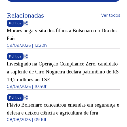
Relacionadas
Ver todos
Política
Moraes nega visita dos filhos a Bolsonaro no Dia dos
Pais
08/08/2026 | 12:20h
Política
Investigado na Operação Compliance Zero, candidato
a suplente de Ciro Nogueira declara patrimônio de R$
19,2 milhões ao TSE
08/08/2026 | 10:40h
Política
Flávio Bolsonaro concentrou emendas em segurança e
defesa e deixou ciência e agricultura de fora
08/08/2026 | 09:10h