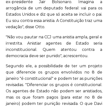
ex-presidente Jair Bolsonaro. Imagina a
arrogância de um deputado federal: vai para os
Estados Unidos e diz que só aceita se incluir o pai.
Eu sou contra essa anistia. A Constituição traz uma
vedação", disse Otto.
"Não vou pautar na CCJ uma anistia ampla, geral e
irrestrita. Anistiar agentes de Estado seria
inconstitucional. Quem atentou contra a
democracia deve ser punido", acrescentou.
Segundo ele, a possibilidade de ter um projeto
que diferencie os grupos envolvidos no 8 de
janeiro "é constitucional" e podem ter as punições
revisadas. "Diferenciar os grupos é constitucional.
Os agentes de Estado não podem ser anistiados,
mas os que foram pagos (para estar no 8 de
janeiro) podem ter punição revisada. O que Davi