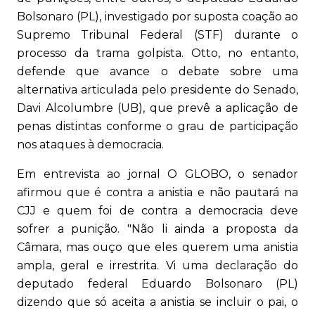
Bolsonaro (PL), investigado por suposta coação ao
Supremo Tribunal Federal (STF) durante o
processo da trama golpista. Otto, no entanto,
defende que avance o debate sobre uma
alternativa articulada pelo presidente do Senado,
Davi Alcolumbre (UB), que prevê a aplicação de
penas distintas conforme o grau de participação
nos ataques à democracia.
Em entrevista ao jornal O GLOBO, o senador
afirmou que é contra a anistia e não pautará na
CJJ e quem foi de contra a democracia deve
sofrer a punição. "Não li ainda a proposta da
Câmara, mas ouço que eles querem uma anistia
ampla, geral e irrestrita. Vi uma declaração do
deputado federal Eduardo Bolsonaro (PL)
dizendo que só aceita a anistia se incluir o pai, o