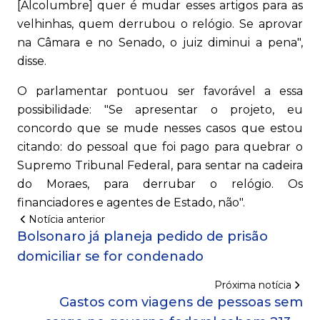
[Alcolumbre] quer é mudar esses artigos para as
velhinhas, quem derrubou o relógio. Se aprovar
na Câmara e no Senado, o juiz diminui a pena",
disse.
O parlamentar pontuou ser favorável a essa
possibilidade: "Se apresentar o projeto, eu
concordo que se mude nesses casos que estou
citando: do pessoal que foi pago para quebrar o
Supremo Tribunal Federal, para sentar na cadeira
do Moraes, para derrubar o relógio. Os
financiadores e agentes de Estado, não".
Notícia anterior
Bolsonaro já planeja pedido de prisão
domiciliar se for condenado
Próxima notícia
Gastos com viagens de pessoas sem