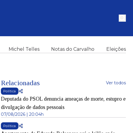
Michel Telles
Notas do Carvalho
Eleições
Relacionadas
Ver todos
Política
Deputada do PSOL denuncia ameaças de morte, estupro e
divulgação de dados pessoais
07/08/2026 | 20:04h
Política