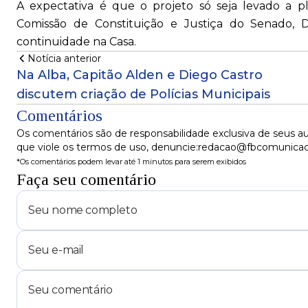
A expectativa é que o projeto só seja levado a p
Comissão de Constituição e Justiça do Senado, 
continuidade na Casa.
Notícia anterior
Na Alba, Capitão Alden e Diego Castro
discutem criação de Polícias Municipais
Comentários
Os comentários são de responsabilidade exclusiva de seus au
que viole os termos de uso, denuncie:redacao@fbcomunica
*Os comentários podem levar até 1 minutos para serem exibidos
Faça seu comentário