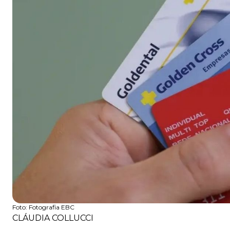
Foto:
Fotografia EBC
CLÁUDIA COLLUCCI