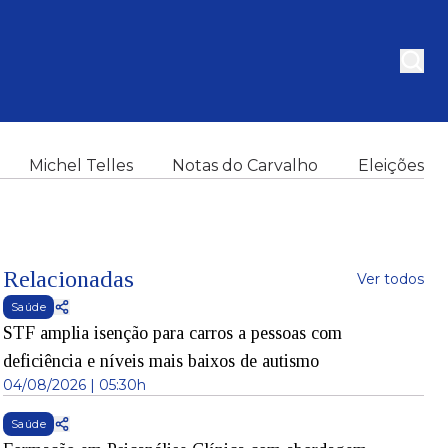
Michel Telles
Notas do Carvalho
Eleições
Relacionadas
Ver todos
Saúde
STF amplia isenção para carros a pessoas com
deficiência e níveis mais baixos de autismo
04/08/2026 | 05:30h
Saúde