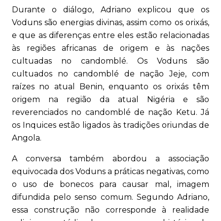
Durante o diálogo, Adriano explicou que os
Voduns são energias divinas, assim como os orixás,
e que as diferenças entre eles estão relacionadas
às regiões africanas de origem e às nações
cultuadas no candomblé. Os Voduns são
cultuados no candomblé de nação Jeje, com
raízes no atual Benin, enquanto os orixás têm
origem na região da atual Nigéria e são
reverenciados no candomblé de nação Ketu. Já
os Inquices estão ligados às tradições oriundas de
Angola.
A conversa também abordou a associação
equivocada dos Voduns a práticas negativas, como
o uso de bonecos para causar mal, imagem
difundida pelo senso comum. Segundo Adriano,
essa construção não corresponde à realidade