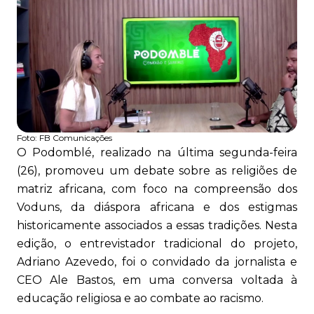
Foto:
FB Comunicações
O Podomblé, realizado na última segunda-feira
(26), promoveu um debate sobre as religiões de
matriz africana, com foco na compreensão dos
Voduns, da diáspora africana e dos estigmas
historicamente associados a essas tradições. Nesta
edição, o entrevistador tradicional do projeto,
Adriano Azevedo, foi o convidado da jornalista e
CEO Ale Bastos, em uma conversa voltada à
educação religiosa e ao combate ao racismo.