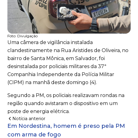
Foto:
Divulgação
Uma câmera de vigilância instalada
clandestinamente na Rua Aristides de Oliveira, no
bairro de Santa Mônica, em Salvador, foi
desinstalada por policiais militares da 37ª
Companhia Independente da Polícia Militar
(CIPM) na manhã deste domingo (4).
Segundo a PM, os policiais realizavam rondas na
região quando avistaram o dispositivo em um
poste de energia elétrica.
Notícia anterior
Em Nordestina, homem é preso pela PM
com arma de fogo