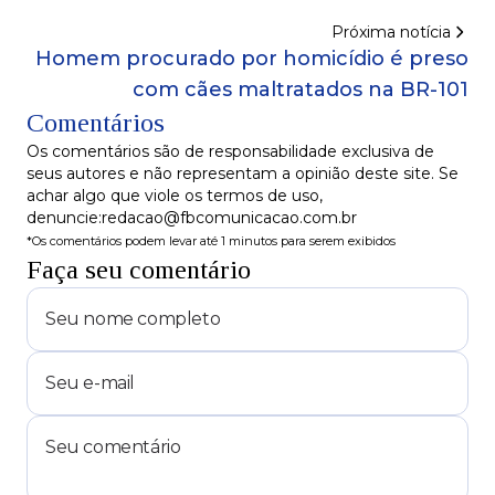
Próxima notícia
Homem procurado por homicídio é preso
com cães maltratados na BR-101
Comentários
Os comentários são de responsabilidade exclusiva de
seus autores e não representam a opinião deste site. Se
achar algo que viole os termos de uso,
denuncie:redacao@fbcomunicacao.com.br
*Os comentários podem levar até 1 minutos para serem exibidos
Faça seu comentário