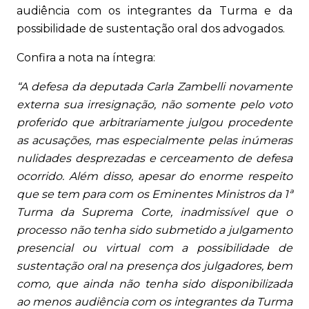
audiência com os integrantes da Turma e da
possibilidade de sustentação oral dos advogados.
Confira a nota na íntegra:
“A defesa da deputada Carla Zambelli novamente
externa sua irresignação, não somente pelo voto
proferido que arbitrariamente julgou procedente
as acusações, mas especialmente pelas inúmeras
nulidades desprezadas e cerceamento de defesa
ocorrido. Além disso, apesar do enorme respeito
que se tem para com os Eminentes Ministros da 1ª
Turma da Suprema Corte, inadmissível que o
processo não tenha sido submetido a julgamento
presencial ou virtual com a possibilidade de
sustentação oral na presença dos julgadores, bem
como, que ainda não tenha sido disponibilizada
ao menos audiência com os integrantes da Turma