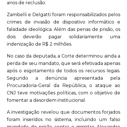
anos de reclusão.
Zambelli e Delgatti foram responsabilizados pelos
crimes de invasão de dispositivo informático e
falsidade ideológica. Além das penas de prisão, os
dois deverão pagar solidariamente uma
indenização de R$ 2 milhões.
No caso da deputada, a Corte determinou ainda a
perda de seu mandato, que será efetivada apenas
após o esgotamento de todos os recursos legais.
Segundo a denúncia apresentada pela
Procuradoria-Geral da República, o ataque ao
CNJ teve motivações políticas, com o objetivo de
fomentar a desordem institucional.
A investigação revelou que documentos forjados
foram inseridos no sistema, incluindo um falso
mandado de prisão contra o ministro Alexandre