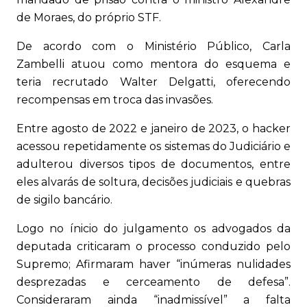
de Moraes, do próprio STF.
De acordo com o Ministério Público, Carla
Zambelli atuou como mentora do esquema e
teria recrutado Walter Delgatti, oferecendo
recompensas em troca das invasões.
Entre agosto de 2022 e janeiro de 2023, o hacker
acessou repetidamente os sistemas do Judiciário e
adulterou diversos tipos de documentos, entre
eles alvarás de soltura, decisões judiciais e quebras
de sigilo bancário.
Logo no ínicio do julgamento os advogados da
deputada criticaram o processo conduzido pelo
Supremo; Afirmaram haver “inúmeras nulidades
desprezadas e cerceamento de defesa”.
Consideraram ainda “inadmissível” a falta