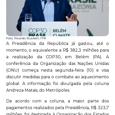
Foto:
Ricardo Stuckert / PR
A Presidência da República já gastou, até o
momento, o equivalente a R$ 382,3 milhões para
a realização da COP30, em Belém (PA). A
conferência da Organização das Nações Unidas
(ONU) começa nesta segunda-feira (10) e visa
discutir medidas para o combate ao aquecimento
global. A informação foi divulgada pela coluna
Andreza Matais, do Metrópoles.
De acordo com a coluna, a maior parte dos
pagamentos realizados pela Presidência, R$ 323,7
milhões, foi destinada à Organização dos Estados