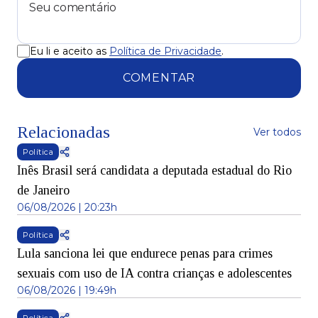
Eu li e aceito as
Política de Privacidade
.
COMENTAR
Relacionadas
Ver todos
Política
Inês Brasil será candidata a deputada estadual do Rio
de Janeiro
06/08/2026 | 20:23h
Política
Lula sanciona lei que endurece penas para crimes
sexuais com uso de IA contra crianças e adolescentes
06/08/2026 | 19:49h