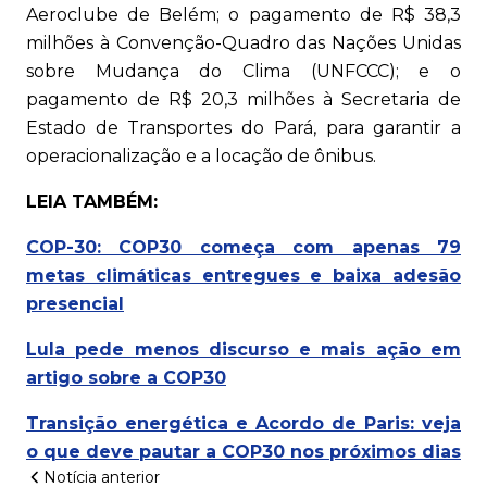
Aeroclube de Belém; o pagamento de R$ 38,3
milhões à Convenção-Quadro das Nações Unidas
sobre Mudança do Clima (UNFCCC); e o
pagamento de R$ 20,3 milhões à Secretaria de
Estado de Transportes do Pará, para garantir a
operacionalização e a locação de ônibus.
LEIA TAMBÉM:
COP-30: COP30 começa com apenas 79
metas climáticas entregues e baixa adesão
presencial
Lula pede menos discurso e mais ação em
artigo sobre a COP30
Transição energética e Acordo de Paris: veja
o que deve pautar a COP30 nos próximos dias
Notícia anterior