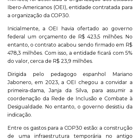
Ibero-Americanos (OEI), entidade contratada para
a organização da COP30.
Inicialmente, a OEI havia ofertado ao governo
federal um orçamento de R$ 423,5 milhões. No
entanto, o contrato acabou sendo firmado em R$
478,3 milhões. Com isso, a entidade ficará com 5%
do valor, cerca de R$ 23,9 milhões.
Dirigida pelo pedagogo espanhol Mariano
Jabonero, em 2023, a OEI chegou a convidar a
primeira-dama, Janja da Silva, para assumir a
coordenação da Rede de Inclusão e Combate à
Desigualdade. No entanto, o governo desistiu da
indicação.
Entre os gastos para a COP30 estão: a construção
de uma infraestrutura temporária no antigo