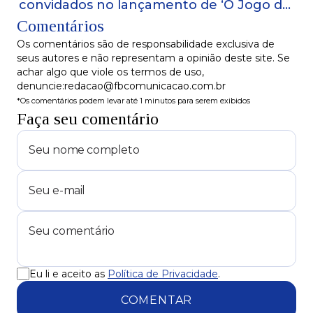
convidados no lançamento de ‘O Jogo das
Comentários
Margaridas’
Os comentários são de responsabilidade exclusiva de
seus autores e não representam a opinião deste site. Se
achar algo que viole os termos de uso,
denuncie:redacao@fbcomunicacao.com.br
*Os comentários podem levar até 1 minutos para serem exibidos
Faça seu comentário
Eu li e aceito as
Política de Privacidade
.
COMENTAR