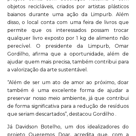
objetos recicláveis, criados por artistas plásticos
baianos durante uma ação da Limpurb. Além
disso, o local conta com uma feira de livros que
permite que os interessados possam trocar
qualquer livro exposto por 1 kg de alimento não
perecível. O presidente da Limpurb, Omar
Gordilho, afirma que a oportunidade, além de
ajudar quem mais precisa, também contribui para
a valorização da arte sustentável.
“Além de ser um ato de amor ao próximo, doar
também é uma excelente forma de ajudar a
preservar nosso meio ambiente, já que contribui
de forma significativa para a redução de resíduos
que seriam descartados”, destacou Gordilho .
Já Davidson Botelho, um dos idealizadores do
projeto Queremos Doar, acredita que, com a