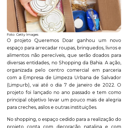
Foto:
Getty Images
O projeto Queremos Doar ganhou um novo
espaço para arrecadar roupas, brinquedos, livros e
alimentos não perecíveis, que serão doados para
diversas entidades, no Shopping da Bahia. A ação,
organizada pelo centro comercial em parceria
com a Empresa de Limpeza Urbana de Salvador
(Limpurb), vai até o dia 7 de janeiro de 2022. O
projeto foi lançado no ano passado e tem como
principal objetivo levar um pouco mais de alegria
para creches, asilos e outras instituições.
No shopping, o espaço cedido para a realização do
projeto conta com decoração natalina e com