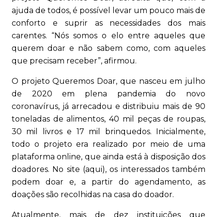
ajuda de todos, é possível levar um pouco mais de
conforto e suprir as necessidades dos mais
carentes. “Nós somos o elo entre aqueles que
querem doar e não sabem como, com aqueles
que precisam receber”, afirmou.
O projeto Queremos Doar, que nasceu em julho
de 2020 em plena pandemia do novo
coronavírus, já arrecadou e distribuiu mais de 90
toneladas de alimentos, 40 mil peças de roupas,
30 mil livros e 17 mil brinquedos. Inicialmente,
todo o projeto era realizado por meio de uma
plataforma online, que ainda está à disposição dos
doadores. No site (aqui), os interessados também
podem doar e, a partir do agendamento, as
doações são recolhidas na casa do doador.
Atualmente, mais de dez instituições que