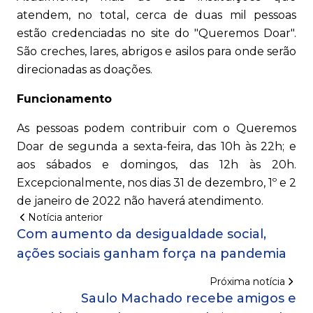
atendem, no total, cerca de duas mil pessoas
estão credenciadas no site do "Queremos Doar".
São creches, lares, abrigos e asilos para onde serão
direcionadas as doações.
Funcionamento
As pessoas podem contribuir com o Queremos
Doar de segunda a sexta-feira, das 10h às 22h; e
aos sábados e domingos, das 12h às 20h.
Excepcionalmente, nos dias 31 de dezembro, 1º e 2
de janeiro de 2022 não haverá atendimento.
Notícia anterior
Com aumento da desigualdade social,
ações sociais ganham força na pandemia
Próxima notícia
Saulo Machado recebe amigos e