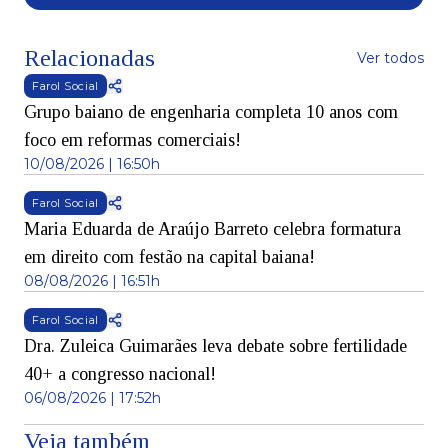
Relacionadas
Ver todos
Farol Social
Grupo baiano de engenharia completa 10 anos com
foco em reformas comerciais!
10/08/2026 | 16:50h
Farol Social
Maria Eduarda de Araújo Barreto celebra formatura
em direito com festão na capital baiana!
08/08/2026 | 16:51h
Farol Social
Dra. Zuleica Guimarães leva debate sobre fertilidade
40+ a congresso nacional!
06/08/2026 | 17:52h
Veja também