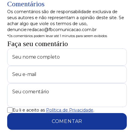
Comentários
Os comentários são de responsabilidade exclusiva de
seus autores e não representam a opinião deste site. Se
achar algo que viole os termos de uso,
denuncie:redacao@fbcomunicacao.com.br
*Os comentários podem levar até 1 minutos para serem exibidos
Faça seu comentário
Eu li e aceito as
Política de Privacidade
.
COMENTAR