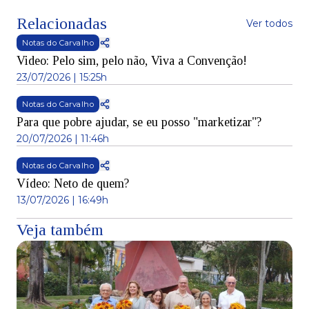
Relacionadas
Ver todos
Notas do Carvalho
Video: Pelo sim, pelo não, Viva a Convenção!
23/07/2026 | 15:25h
Notas do Carvalho
Para que pobre ajudar, se eu posso "marketizar"?
20/07/2026 | 11:46h
Notas do Carvalho
Vídeo: Neto de quem?
13/07/2026 | 16:49h
Veja também