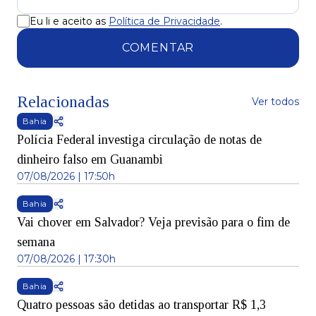
Eu li e aceito as
Política de Privacidade
.
COMENTAR
Relacionadas
Ver todos
Bahia
Polícia Federal investiga circulação de notas de
dinheiro falso em Guanambi
07/08/2026 | 17:50h
Bahia
Vai chover em Salvador? Veja previsão para o fim de
semana
07/08/2026 | 17:30h
Bahia
Quatro pessoas são detidas ao transportar R$ 1,3