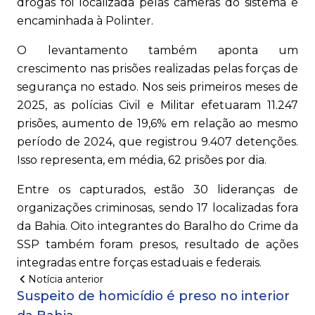
drogas foi localizada pelas câmeras do sistema e
encaminhada à Polinter.
O levantamento também aponta um
crescimento nas prisões realizadas pelas forças de
segurança no estado. Nos seis primeiros meses de
2025, as polícias Civil e Militar efetuaram 11.247
prisões, aumento de 19,6% em relação ao mesmo
período de 2024, que registrou 9.407 detenções.
Isso representa, em média, 62 prisões por dia.
Entre os capturados, estão 30 lideranças de
organizações criminosas, sendo 17 localizadas fora
da Bahia. Oito integrantes do Baralho do Crime da
SSP também foram presos, resultado de ações
integradas entre forças estaduais e federais.
Notícia anterior
Suspeito de homicídio é preso no interior