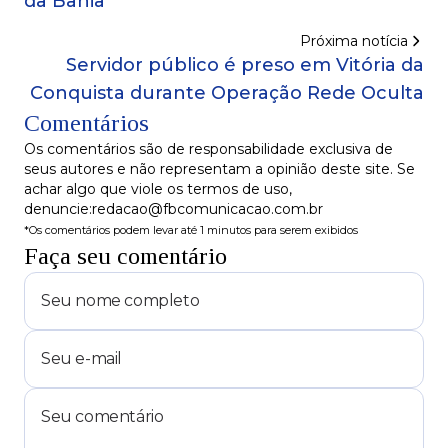
da Bahia
Próxima notícia
Servidor público é preso em Vitória da
Conquista durante Operação Rede Oculta
Comentários
Os comentários são de responsabilidade exclusiva de
seus autores e não representam a opinião deste site. Se
achar algo que viole os termos de uso,
denuncie:redacao@fbcomunicacao.com.br
*Os comentários podem levar até 1 minutos para serem exibidos
Faça seu comentário