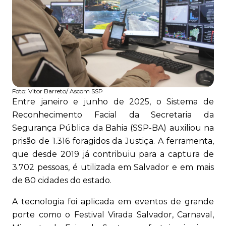
Foto:
Vitor Barreto/ Ascom SSP
Entre janeiro e junho de 2025, o Sistema de
Reconhecimento Facial da Secretaria da
Segurança Pública da Bahia (SSP-BA) auxiliou na
prisão de 1.316 foragidos da Justiça. A ferramenta,
que desde 2019 já contribuiu para a captura de
3.702 pessoas, é utilizada em Salvador e em mais
de 80 cidades do estado.
A tecnologia foi aplicada em eventos de grande
porte como o Festival Virada Salvador, Carnaval,