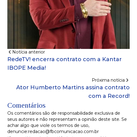
Notícia anterior
RedeTV! encerra contrato com a Kantar
IBOPE Media!
Próxima notícia
Ator Humberto Martins assina contrato
com a Record!
Comentários
Os comentários são de responsabilidade exclusiva de
seus autores e não representam a opinião deste site. Se
achar algo que viole os termos de uso,
denuncie:redacao@fbcomunicacao.com.br