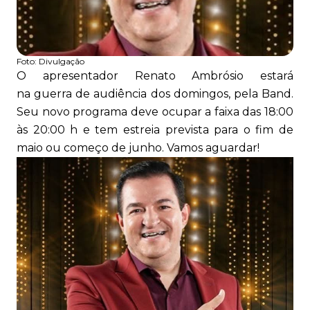
Foto:
Divulgação
O apresentador Renato Ambrósio estará
na guerra de audiência dos domingos, pela Band.
Seu novo programa deve ocupar a faixa das 18:00
às 20:00 h e tem estreia prevista para o fim de
maio ou começo de junho. Vamos aguardar!