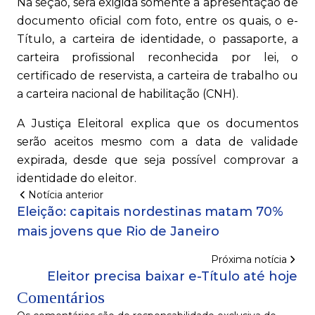
Na seção, será exigida somente a apresentação de
documento oficial com foto, entre os quais, o e-
Título, a carteira de identidade, o passaporte, a
carteira profissional reconhecida por lei, o
certificado de reservista, a carteira de trabalho ou
a carteira nacional de habilitação (CNH).
A Justiça Eleitoral explica que os documentos
serão aceitos mesmo com a data de validade
expirada, desde que seja possível comprovar a
identidade do eleitor.
Notícia anterior
Eleição: capitais nordestinas matam 70%
mais jovens que Rio de Janeiro
Próxima notícia
Eleitor precisa baixar e-Título até hoje
Comentários