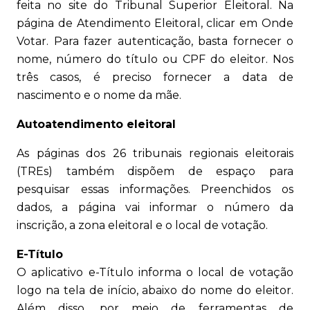
feita no site do Tribunal Superior Eleitoral. Na
página de Atendimento Eleitoral, clicar em Onde
Votar. Para fazer autenticação, basta fornecer o
nome, número do título ou CPF do eleitor. Nos
três casos, é preciso fornecer a data de
nascimento e o nome da mãe.
Autoatendimento eleitoral
As páginas dos 26 tribunais regionais eleitorais
(TREs) também dispõem de espaço para
pesquisar essas informações. Preenchidos os
dados, a página vai informar o número da
inscrição, a zona eleitoral e o local de votação.
E-Título
O aplicativo e-Título informa o local de votação
logo na tela de início, abaixo do nome do eleitor.
Além disso, por meio de ferramentas de