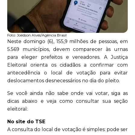
Foto:
Joédson Alves/Agência Brasil
Neste domingo (6), 155,9 milhões de pessoas, em
5.569 municípios, devem comparecer às urnas
para eleger prefeitos e vereadores. A Justiça
Eleitoral orienta os cidadãos a confirmar com
antecedência o local de votação para evitar
deslocamentos desnecessários no dia do pleito.
Se você ainda não sabe onde vai votar, siga as
dicas abaixo e veja como consultar sua seção
eleitoral:
No site do TSE
A consulta do local de votação é simples: pode ser