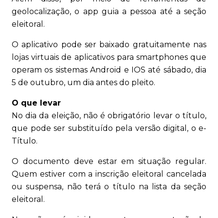
geolocalização, o app guia a pessoa até a seção
eleitoral.
O aplicativo pode ser baixado gratuitamente nas
lojas virtuais de aplicativos para smartphones que
operam os sistemas Android e IOS até sábado, dia
5 de outubro, um dia antes do pleito.
O que levar
No dia da eleição, não é obrigatório levar o título,
que pode ser substituído pela versão digital, o e-
Título.
O documento deve estar em situação regular.
Quem estiver com a inscrição eleitoral cancelada
ou suspensa, não terá o título na lista da seção
eleitoral.