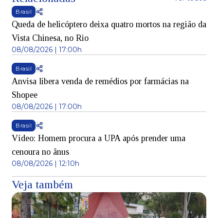
Brasil
Queda de helicóptero deixa quatro mortos na região da
Vista Chinesa, no Rio
08/08/2026 | 17:00h
Brasil
Anvisa libera venda de remédios por farmácias na
Shopee
08/08/2026 | 17:00h
Brasil
Vídeo: Homem procura a UPA após prender uma
cenoura no ânus
08/08/2026 | 12:10h
Veja também