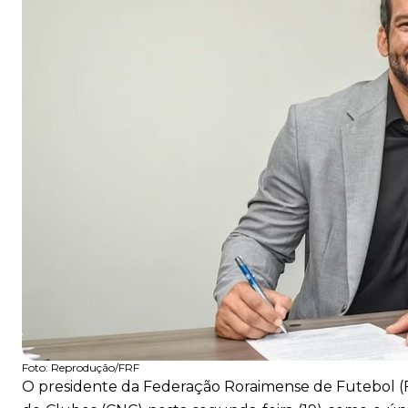
Foto:
Reprodução/FRF
O presidente da Federação Roraimense de Futebol (