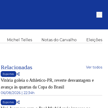
Michel Telles
Notas do Carvalho
Eleições
Relacionadas
Ver todos
Esportes
Vitória goleia o Athletico-PR, reverte desvantagem e
avança às quartas da Copa do Brasil
06/08/2026 | 22:34h
Esportes