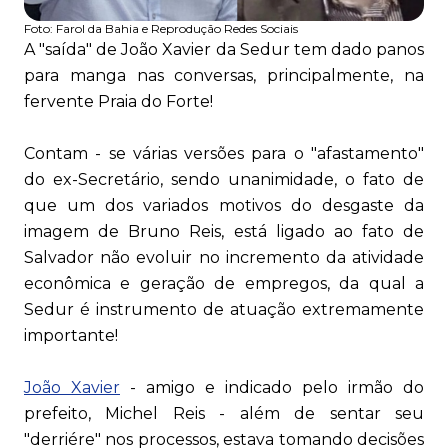
Foto:
Farol da Bahia e Reprodução Redes Sociais
A "saída" de João Xavier da Sedur tem dado panos
para manga nas conversas, principalmente, na
fervente Praia do Forte!
Contam - se várias versões para o "afastamento"
do ex-Secretário, sendo unanimidade, o fato de
que um dos variados motivos do desgaste da
imagem de Bruno Reis, está ligado ao fato de
Salvador não evoluir no incremento da atividade
econômica e geração de empregos, da qual a
Sedur é instrumento de atuação extremamente
importante!
João Xavier
- amigo e indicado pelo irmão do
prefeito, Michel Reis - além de sentar seu
"derriére" nos processos, estava tomando decisões