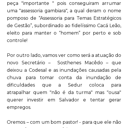
peça "importante " pois conseguiram arrumar
uma "assessoria gambiara", a qual deram o nome
pomposo de “Assessoria para Temas Estratégicos
de Gestão”, subordinado ao fidelíssimo Cacá Leão,
eleito para manter o “homem” por perto e sob
controle!
Por outro lado, vamos ver como será a atuação do
novo Secretário – Sosthenes Macêdo – que
deixou a Codesal e as inundações causadas pela
chuva para tomar conta da inundação de
dificuldades que a Sedur coloca para
atrapalhar quem "não é da turma" mas "ousa"
querer investir em Salvador e tentar gerar
empregos.
Oremos – com um bom pastor! - para que ele não