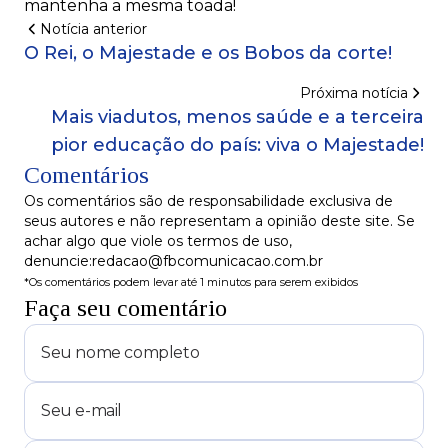
mantenha a mesma toada!
Notícia anterior
O Rei, o Majestade e os Bobos da corte!
Próxima notícia
Mais viadutos, menos saúde e a terceira
pior educação do país: viva o Majestade!
Comentários
Os comentários são de responsabilidade exclusiva de
seus autores e não representam a opinião deste site. Se
achar algo que viole os termos de uso,
denuncie:redacao@fbcomunicacao.com.br
*Os comentários podem levar até 1 minutos para serem exibidos
Faça seu comentário