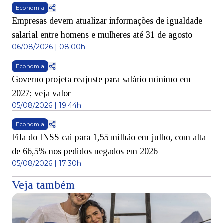
Economia
Empresas devem atualizar informações de igualdade
salarial entre homens e mulheres até 31 de agosto
06/08/2026 | 08:00h
Economia
Governo projeta reajuste para salário mínimo em
2027; veja valor
05/08/2026 | 19:44h
Economia
Fila do INSS cai para 1,55 milhão em julho, com alta
de 66,5% nos pedidos negados em 2026
05/08/2026 | 17:30h
Veja também