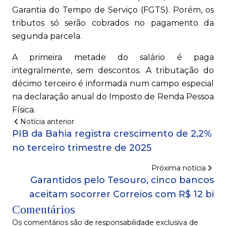
Garantia do Tempo de Serviço (FGTS). Porém, os
tributos só serão cobrados no pagamento da
segunda parcela.
A primeira metade do salário é paga
integralmente, sem descontos. A tributação do
décimo terceiro é informada num campo especial
na declaração anual do Imposto de Renda Pessoa
Física.
Notícia anterior
PIB da Bahia registra crescimento de 2,2%
no terceiro trimestre de 2025
Próxima notícia
Garantidos pelo Tesouro, cinco bancos
aceitam socorrer Correios com R$ 12 bi
Comentários
Os comentários são de responsabilidade exclusiva de