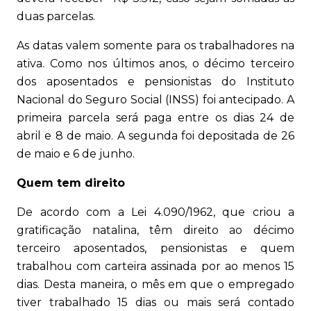
duas parcelas.
As datas valem somente para os trabalhadores na
ativa. Como nos últimos anos, o décimo terceiro
dos aposentados e pensionistas do Instituto
Nacional do Seguro Social (INSS) foi antecipado. A
primeira parcela será paga entre os dias 24 de
abril e 8 de maio. A segunda foi depositada de 26
de maio e 6 de junho.
Quem tem direito
De acordo com a Lei 4.090/1962, que criou a
gratificação natalina, têm direito ao décimo
terceiro aposentados, pensionistas e quem
trabalhou com carteira assinada por ao menos 15
dias. Desta maneira, o mês em que o empregado
tiver trabalhado 15 dias ou mais será contado