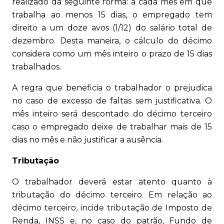
realizado da seguinte forma: a cada mês em que
trabalha ao menos 15 dias, o empregado tem
direito a um doze avos (1/12) do salário total de
dezembro. Desta maneira, o cálculo do décimo
considera como um mês inteiro o prazo de 15 dias
trabalhados.
A regra que beneficia o trabalhador o prejudica
no caso de excesso de faltas sem justificativa. O
mês inteiro será descontado do décimo terceiro
caso o empregado deixe de trabalhar mais de 15
dias no mês e não justificar a ausência.
Tributação
O trabalhador deverá estar atento quanto à
tributação do décimo terceiro. Em relação ao
décimo terceiro, incide tributação de Imposto de
Renda, INSS e, no caso do patrão, Fundo de