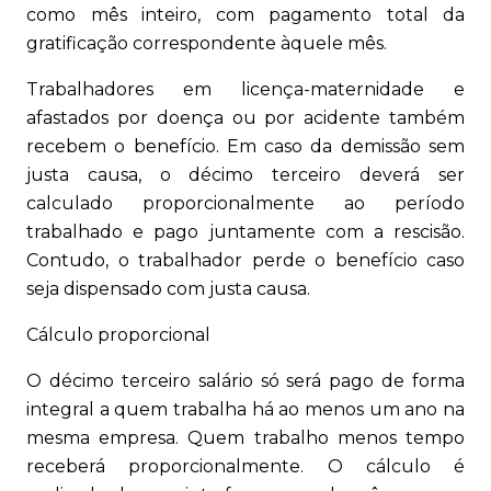
como mês inteiro, com pagamento total da
gratificação correspondente àquele mês.
Trabalhadores em licença-maternidade e
afastados por doença ou por acidente também
recebem o benefício. Em caso da demissão sem
justa causa, o décimo terceiro deverá ser
calculado proporcionalmente ao período
trabalhado e pago juntamente com a rescisão.
Contudo, o trabalhador perde o benefício caso
seja dispensado com justa causa.
Cálculo proporcional
O décimo terceiro salário só será pago de forma
integral a quem trabalha há ao menos um ano na
mesma empresa. Quem trabalho menos tempo
receberá proporcionalmente. O cálculo é