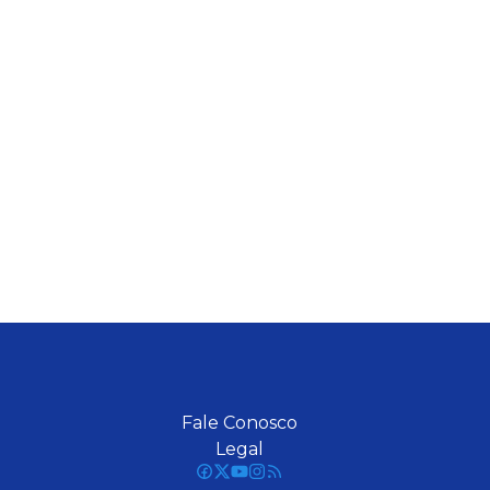
Fale Conosco
Legal