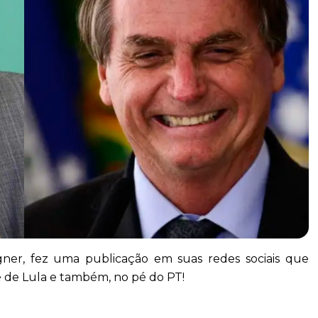
ner, fez uma publicação em suas redes sociais que
é de Lula e também, no pé do PT!