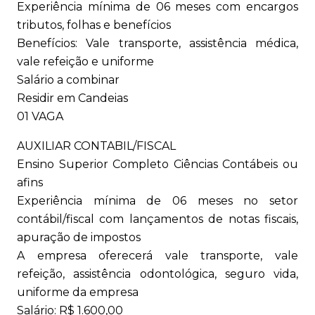
Experiência mínima de 06 meses com encargos
tributos, folhas e benefícios
Benefícios: Vale transporte, assistência médica,
vale refeição e uniforme
Salário a combinar
Residir em Candeias
01 VAGA
AUXILIAR CONTABIL/FISCAL
Ensino Superior Completo Ciências Contábeis ou
afins
Experiência mínima de 06 meses no setor
contábil/fiscal com lançamentos de notas fiscais,
apuração de impostos
A empresa oferecerá vale transporte, vale
refeição, assistência odontológica, seguro vida,
uniforme da empresa
Salário: R$ 1.600,00