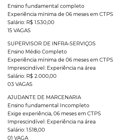
Ensino fundamental completo
Experiência mínima de 06 meses em CTPS
Salário: R$ 1.530,00
15 VAGAS
SUPERVISOR DE INFRA-SERVIÇOS
Ensino Médio Completo
Experiência mínima de 06 meses em CTPS
Imprescindível: Experiência na área
Salário: R$ 2.000,00
03 VAGAS
AJUDANTE DE MARCENARIA
Ensino fundamental Incompleto
Exige experiência, 06 meses em CTPS
Imprescindível: Experiência na área
Salário: 1.518,00
01 VAGA