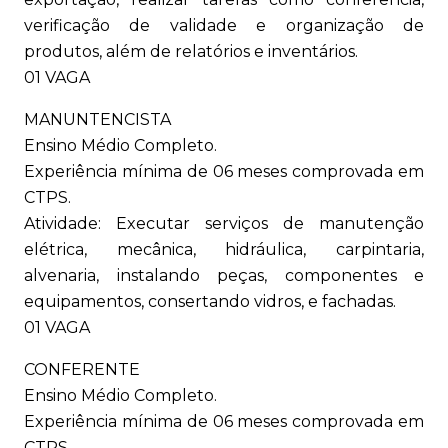
verificação de validade e organização de
produtos, além de relatórios e inventários.
01 VAGA
MANUNTENCISTA
Ensino Médio Completo.
Experiência mínima de 06 meses comprovada em
CTPS.
Atividade: Executar serviços de manutenção
elétrica, mecânica, hidráulica, carpintaria,
alvenaria, instalando peças, componentes e
equipamentos, consertando vidros, e fachadas.
01 VAGA
CONFERENTE
Ensino Médio Completo.
Experiência mínima de 06 meses comprovada em
CTPS.