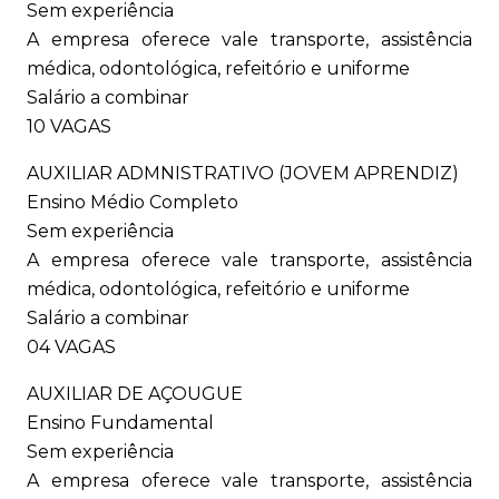
Sem experiência
A empresa oferece vale transporte, assistência
médica, odontológica, refeitório e uniforme
Salário a combinar
10 VAGAS
AUXILIAR ADMNISTRATIVO (JOVEM APRENDIZ)
Ensino Médio Completo
Sem experiência
A empresa oferece vale transporte, assistência
médica, odontológica, refeitório e uniforme
Salário a combinar
04 VAGAS
AUXILIAR DE AÇOUGUE
Ensino Fundamental
Sem experiência
A empresa oferece vale transporte, assistência