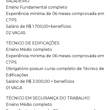
SALADEIRO
Ensino Fundamental completo
Experiência mínima de 06 meses comprovada em
CTPS
Salário de R$ 1.700,00+benefícios
02 VAGAS
TÉCNICO DE EDIFICAÇÕES
Ensino Médio completo
Experiência mínima de 06 meses comprovada em
CTPS
Obrigatório possuir curso completo de Técnico de
Edificações
Salário de R$ 3.000,00 + benefícios
01 VAGA
TÉCNICO EM SEGURANÇA DO TRABALHO
Ensino Médio completo