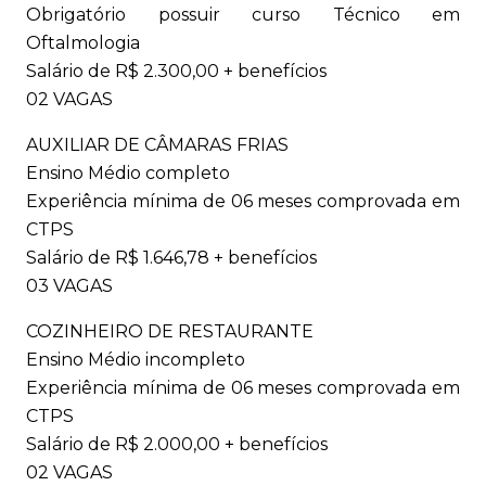
Obrigatório possuir curso Técnico em
Oftalmologia
Salário de R$ 2.300,00 + benefícios
02 VAGAS
AUXILIAR DE CÂMARAS FRIAS
Ensino Médio completo
Experiência mínima de 06 meses comprovada em
CTPS
Salário de R$ 1.646,78 + benefícios
03 VAGAS
COZINHEIRO DE RESTAURANTE
Ensino Médio incompleto
Experiência mínima de 06 meses comprovada em
CTPS
Salário de R$ 2.000,00 + benefícios
02 VAGAS