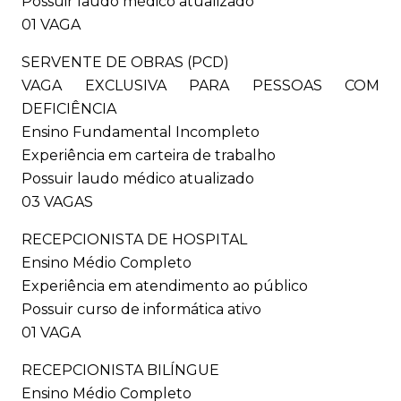
Possuir laudo médico atualizado
01 VAGA
SERVENTE DE OBRAS (PCD)
VAGA EXCLUSIVA PARA PESSOAS COM
DEFICIÊNCIA
Ensino Fundamental Incompleto
Experiência em carteira de trabalho
Possuir laudo médico atualizado
03 VAGAS
RECEPCIONISTA DE HOSPITAL
Ensino Médio Completo
Experiência em atendimento ao público
Possuir curso de informática ativo
01 VAGA
RECEPCIONISTA BILÍNGUE
Ensino Médio Completo