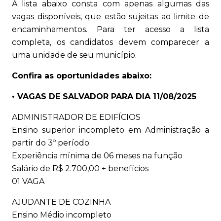
A lista abaixo consta com apenas algumas das
vagas disponíveis, que estão sujeitas ao limite de
encaminhamentos. Para ter acesso a lista
completa, os candidatos devem comparecer a
uma unidade de seu município.
Confira as oportunidades abaixo:
• VAGAS DE SALVADOR PARA DIA 11/08/2025
ADMINISTRADOR DE EDIFÍCIOS
Ensino superior incompleto em Administração a
partir do 3º período
Experiência mínima de 06 meses na função
Salário de R$ 2.700,00 + benefícios
01 VAGA
AJUDANTE DE COZINHA
Ensino Médio incompleto