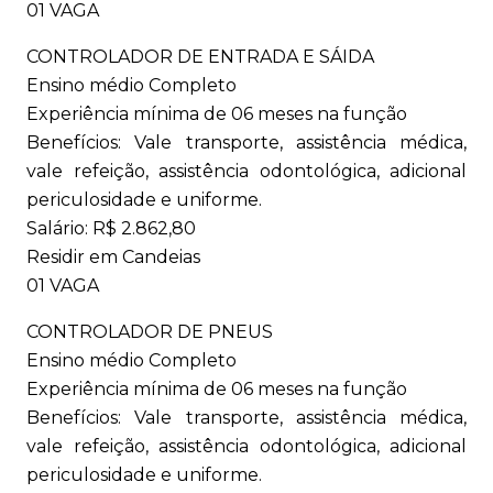
01 VAGA
CONTROLADOR DE ENTRADA E SÁIDA
Ensino médio Completo
Experiência mínima de 06 meses na função
Benefícios: Vale transporte, assistência médica,
vale refeição, assistência odontológica, adicional
periculosidade e uniforme.
Salário: R$ 2.862,80
Residir em Candeias
01 VAGA
CONTROLADOR DE PNEUS
Ensino médio Completo
Experiência mínima de 06 meses na função
Benefícios: Vale transporte, assistência médica,
vale refeição, assistência odontológica, adicional
periculosidade e uniforme.