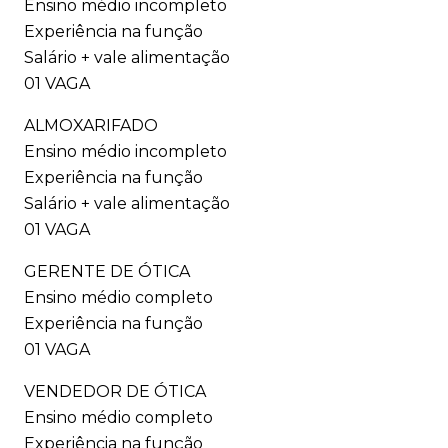
Ensino médio incompleto
Experiência na função
Salário + vale alimentação
01 VAGA
ALMOXARIFADO
Ensino médio incompleto
Experiência na função
Salário + vale alimentação
01 VAGA
GERENTE DE ÓTICA
Ensino médio completo
Experiência na função
01 VAGA
VENDEDOR DE ÓTICA
Ensino médio completo
Experiência na função