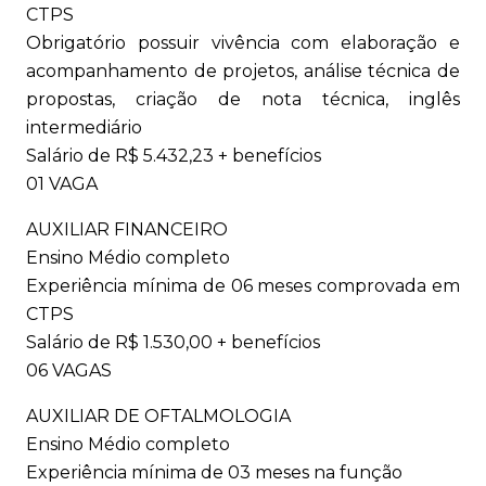
CTPS
Obrigatório possuir vivência com elaboração e
acompanhamento de projetos, análise técnica de
propostas, criação de nota técnica, inglês
intermediário
Salário de R$ 5.432,23 + benefícios
01 VAGA
AUXILIAR FINANCEIRO
Ensino Médio completo
Experiência mínima de 06 meses comprovada em
CTPS
Salário de R$ 1.530,00 + benefícios
06 VAGAS
AUXILIAR DE OFTALMOLOGIA
Ensino Médio completo
Experiência mínima de 03 meses na função