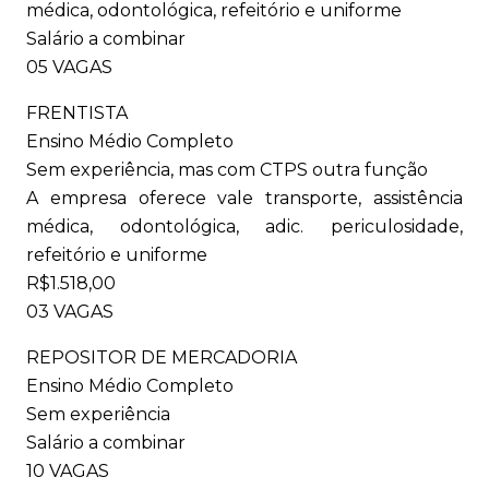
médica, odontológica, refeitório e uniforme
Salário a combinar
05 VAGAS
FRENTISTA
Ensino Médio Completo
Sem experiência, mas com CTPS outra função
A empresa oferece vale transporte, assistência
médica, odontológica, adic. periculosidade,
refeitório e uniforme
R$1.518,00
03 VAGAS
REPOSITOR DE MERCADORIA
Ensino Médio Completo
Sem experiência
Salário a combinar
10 VAGAS