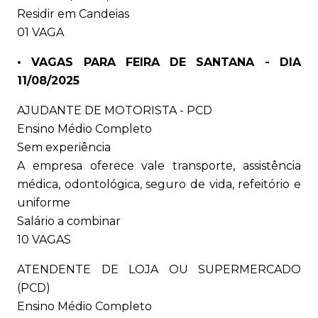
Residir em Candeias
01 VAGA
• VAGAS PARA FEIRA DE SANTANA - DIA
11/08/2025
AJUDANTE DE MOTORISTA - PCD
Ensino Médio Completo
Sem experiência
A empresa oferece vale transporte, assistência
médica, odontológica, seguro de vida, refeitório e
uniforme
Salário a combinar
10 VAGAS
ATENDENTE DE LOJA OU SUPERMERCADO
(PCD)
Ensino Médio Completo