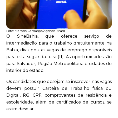
Foto:
Marcelo Camargo/Agência Brasil
O SineBahia, que oferece serviço de
intermediação para o trabalho gratuitamente na
Bahia, divulgou as vagas de emprego disponíveis
para esta segunda-feira (11). As oportunidades são
para Salvador, Região Metropolitana e cidades do
interior do estado.
Os candidatos que desejam se inscrever nas vagas
devem possuir Carteira de Trabalho física ou
Digital, RG, CPF, comprovantes de residência e
escolaridade, além de certificados de cursos, se
assim desejar.