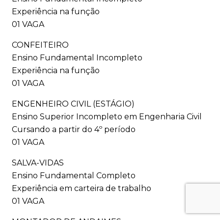
Experiência na função
01 VAGA
CONFEITEIRO
Ensino Fundamental Incompleto
Experiência na função
01 VAGA
ENGENHEIRO CIVIL (ESTÁGIO)
Ensino Superior Incompleto em Engenharia Civil
Cursando a partir do 4º período
01 VAGA
SALVA-VIDAS
Ensino Fundamental Completo
Experiência em carteira de trabalho
01 VAGA