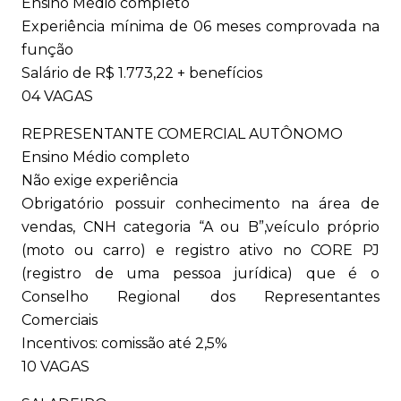
Ensino Médio completo
Experiência mínima de 06 meses comprovada na
função
Salário de R$ 1.773,22 + benefícios
04 VAGAS
REPRESENTANTE COMERCIAL AUTÔNOMO
Ensino Médio completo
Não exige experiência
Obrigatório possuir conhecimento na área de
vendas, CNH categoria “A ou B”,veículo próprio
(moto ou carro) e registro ativo no CORE PJ
(registro de uma pessoa jurídica) que é o
Conselho Regional dos Representantes
Comerciais
Incentivos: comissão até 2,5%
10 VAGAS