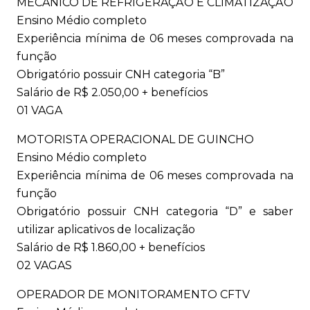
MECÂNICO DE REFRIGERAÇÃO E CLIMATIZAÇÃO
Ensino Médio completo
Experiência mínima de 06 meses comprovada na
função
Obrigatório possuir CNH categoria “B”
Salário de R$ 2.050,00 + benefícios
01 VAGA
MOTORISTA OPERACIONAL DE GUINCHO
Ensino Médio completo
Experiência mínima de 06 meses comprovada na
função
Obrigatório possuir CNH categoria “D” e saber
utilizar aplicativos de localização
Salário de R$ 1.860,00 + benefícios
02 VAGAS
OPERADOR DE MONITORAMENTO CFTV