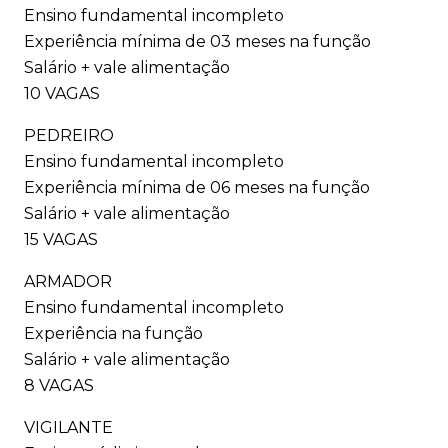
Ensino fundamental incompleto
Experiência mínima de 03 meses na função
Salário + vale alimentação
10 VAGAS
PEDREIRO
Ensino fundamental incompleto
Experiência mínima de 06 meses na função
Salário + vale alimentação
15 VAGAS
ARMADOR
Ensino fundamental incompleto
Experiência na função
Salário + vale alimentação
8 VAGAS
VIGILANTE