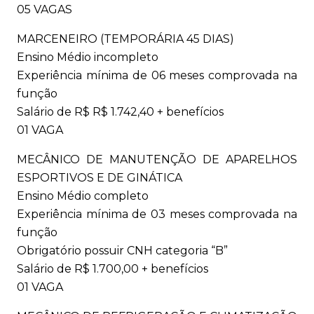
05 VAGAS
MARCENEIRO (TEMPORÁRIA 45 DIAS)
Ensino Médio incompleto
Experiência mínima de 06 meses comprovada na
função
Salário de R$ R$ 1.742,40 + benefícios
01 VAGA
MECÂNICO DE MANUTENÇÃO DE APARELHOS
ESPORTIVOS E DE GINÁTICA
Ensino Médio completo
Experiência mínima de 03 meses comprovada na
função
Obrigatório possuir CNH categoria “B”
Salário de R$ 1.700,00 + benefícios
01 VAGA