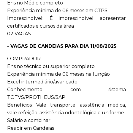
Ensino Médio completo
Experiência mínima de 06 meses em CTPS
Imprescindível: É imprescindível apresentar
certificados e cursos da área
02 VAGAS
• VAGAS DE CANDEIAS PARA DIA 11/08/2025
COMPRADOR
Ensino técnico ou superior completo
Experiência mínima de 06 meses na função
Excel intermediário/avançado
Conhecimento com sistema
TOTVS/PROTHEUS/SAP
Benefícios: Vale transporte, assistência médica,
vale refeição, assistência odontológica e uniforme
Salário a combinar
Residir em Candeias