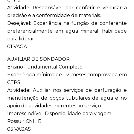
Atividade: Responsável por conferir e verificar a
precisão e a conformidade de materiais.
Desejável: Experiência na função de conferente
preferencialmente em água mineral, habilidade
para liderar
01 VAGA
AUXILIAR DE SONDADOR
Ensino Fundamental Completo
Experiência mínima de 02 meses comprovada em
CTPS
Atividade: Auxiliar nos serviços de perfuração e
manutenção de poços tubulares de água e no
apoio de atividades inerentes ao serviço.
Imprescindível: Disponibilidade para viagem
Possuir CNH B
05 VAGAS