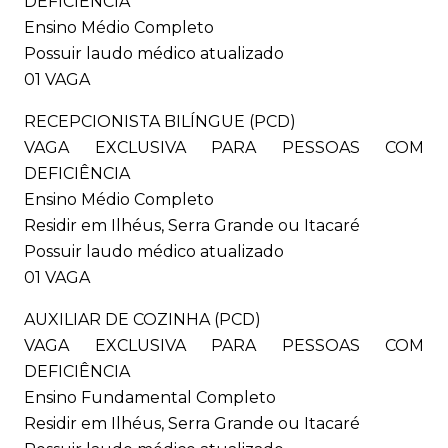
DEFICIÊNCIA
Ensino Médio Completo
Possuir laudo médico atualizado
01 VAGA
RECEPCIONISTA BILÍNGUE (PCD)
VAGA EXCLUSIVA PARA PESSOAS COM
DEFICIÊNCIA
Ensino Médio Completo
Residir em Ilhéus, Serra Grande ou Itacaré
Possuir laudo médico atualizado
01 VAGA
AUXILIAR DE COZINHA (PCD)
VAGA EXCLUSIVA PARA PESSOAS COM
DEFICIÊNCIA
Ensino Fundamental Completo
Residir em Ilhéus, Serra Grande ou Itacaré