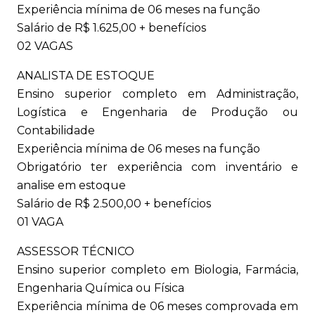
Experiência mínima de 06 meses na função
Salário de R$ 1.625,00 + benefícios
02 VAGAS
ANALISTA DE ESTOQUE
Ensino superior completo em Administração,
Logística e Engenharia de Produção ou
Contabilidade
Experiência mínima de 06 meses na função
Obrigatório ter experiência com inventário e
analise em estoque
Salário de R$ 2.500,00 + benefícios
01 VAGA
ASSESSOR TÉCNICO
Ensino superior completo em Biologia, Farmácia,
Engenharia Química ou Física
Experiência mínima de 06 meses comprovada em