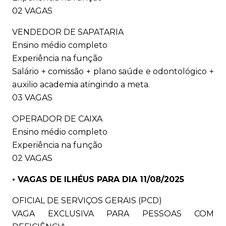
02 VAGAS
VENDEDOR DE SAPATARIA
Ensino médio completo
Experiência na função
Salário + comissão + plano saúde e odontológico +
auxilio academia atingindo a meta.
03 VAGAS
OPERADOR DE CAIXA
Ensino médio completo
Experiência na função
02 VAGAS
• VAGAS DE ILHÉUS PARA DIA 11/08/2025
OFICIAL DE SERVIÇOS GERAIS (PCD)
VAGA EXCLUSIVA PARA PESSOAS COM