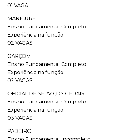
01 VAGA
MANICURE
Ensino Fundamental Completo
Experiência na função
02 VAGAS
GARÇOM
Ensino Fundamental Completo
Experiência na função
02 VAGAS
OFICIAL DE SERVIÇOS GERAIS
Ensino Fundamental Completo
Experiência na função
03 VAGAS
PADEIRO
Ensino Fundamental Incompleto