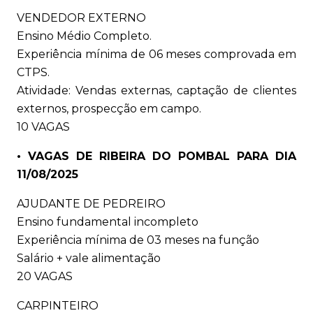
VENDEDOR EXTERNO
Ensino Médio Completo.
Experiência mínima de 06 meses comprovada em
CTPS.
Atividade: Vendas externas, captação de clientes
externos, prospecção em campo.
10 VAGAS
• VAGAS DE RIBEIRA DO POMBAL PARA DIA
11/08/2025
AJUDANTE DE PEDREIRO
Ensino fundamental incompleto
Experiência mínima de 03 meses na função
Salário + vale alimentação
20 VAGAS
CARPINTEIRO