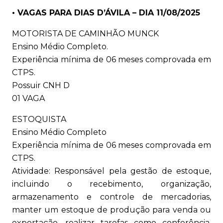
• VAGAS PARA DIAS D’ÁVILA – DIA 11/08/2025
MOTORISTA DE CAMINHÃO MUNCK
Ensino Médio Completo.
Experiência mínima de 06 meses comprovada em
CTPS.
Possuir CNH D
01 VAGA
ESTOQUISTA
Ensino Médio Completo
Experiência mínima de 06 meses comprovada em
CTPS.
Atividade: Responsável pela gestão de estoque,
incluindo o recebimento, organização,
armazenamento e controle de mercadorias,
manter um estoque de produção para venda ou
exportação, realizar tarefas como conferência,