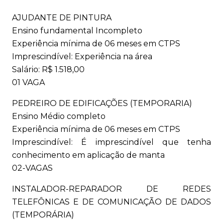
AJUDANTE DE PINTURA
Ensino fundamental Incompleto
Experiência mínima de 06 meses em CTPS
Imprescindível: Experiência na área
Salário: R$ 1.518,00
01 VAGA
PEDREIRO DE EDIFICAÇÕES (TEMPORARIA)
Ensino Médio completo
Experiência mínima de 06 meses em CTPS
Imprescindível: É imprescindível que tenha
conhecimento em aplicação de manta
02-VAGAS
INSTALADOR-REPARADOR DE REDES
TELEFÔNICAS E DE COMUNICAÇÃO DE DADOS
(TEMPORÁRIA)