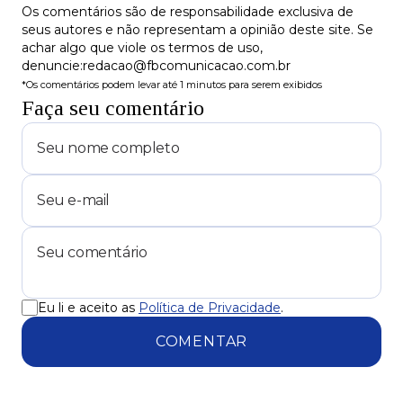
Os comentários são de responsabilidade exclusiva de
seus autores e não representam a opinião deste site. Se
achar algo que viole os termos de uso,
denuncie:redacao@fbcomunicacao.com.br
*Os comentários podem levar até 1 minutos para serem exibidos
Faça seu comentário
Eu li e aceito as
Política de Privacidade
.
COMENTAR