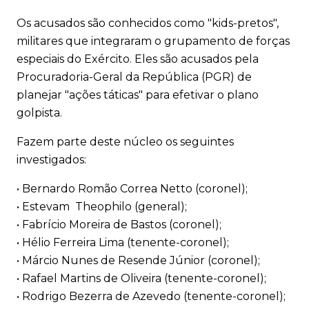
Os acusados são conhecidos como "kids-pretos",
militares que integraram o grupamento de forças
especiais do Exército. Eles são acusados pela
Procuradoria-Geral da República (PGR) de
planejar "ações táticas" para efetivar o plano
golpista.
Fazem parte deste núcleo os seguintes
investigados:
• Bernardo Romão Correa Netto (coronel);
• Estevam Theophilo (general);
• Fabrício Moreira de Bastos (coronel);
• Hélio Ferreira Lima (tenente-coronel);
• Márcio Nunes de Resende Júnior (coronel);
• Rafael Martins de Oliveira (tenente-coronel);
• Rodrigo Bezerra de Azevedo (tenente-coronel);