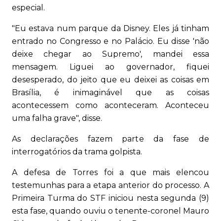
especial.
"Eu estava num parque da Disney. Eles já tinham
entrado no Congresso e no Palácio. Eu disse 'não
deixe chegar ao Supremo', mandei essa
mensagem. Liguei ao governador, fiquei
desesperado, do jeito que eu deixei as coisas em
Brasília, é inimaginável que as coisas
acontecessem como aconteceram. Aconteceu
uma falha grave", disse.
As declarações fazem parte da fase de
interrogatórios da trama golpista.
A defesa de Torres foi a que mais elencou
testemunhas para a etapa anterior do processo. A
Primeira Turma do STF iniciou nesta segunda (9)
esta fase, quando ouviu o tenente-coronel Mauro