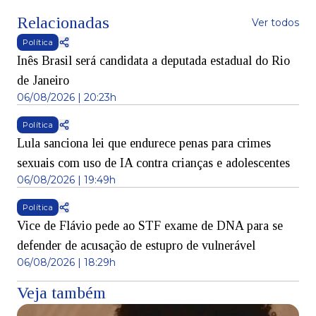
Relacionadas
Ver todos
Política
Inês Brasil será candidata a deputada estadual do Rio
de Janeiro
06/08/2026 | 20:23h
Política
Lula sanciona lei que endurece penas para crimes
sexuais com uso de IA contra crianças e adolescentes
06/08/2026 | 19:49h
Política
Vice de Flávio pede ao STF exame de DNA para se
defender de acusação de estupro de vulnerável
06/08/2026 | 18:29h
Veja também