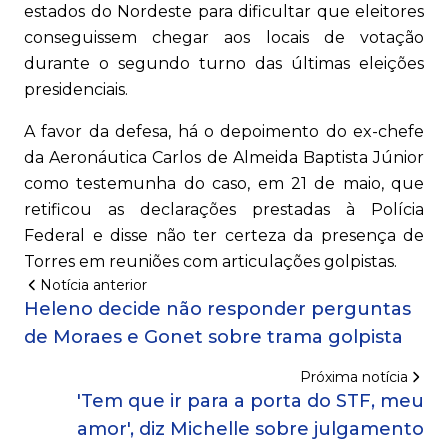
estados do Nordeste para dificultar que eleitores
conseguissem chegar aos locais de votação
durante o segundo turno das últimas eleições
presidenciais.
A favor da defesa, há o depoimento do ex-chefe
da Aeronáutica Carlos de Almeida Baptista Júnior
como testemunha do caso, em 21 de maio, que
retificou as declarações prestadas à Polícia
Federal e disse não ter certeza da presença de
Torres em reuniões com articulações golpistas.
Notícia anterior
Heleno decide não responder perguntas
de Moraes e Gonet sobre trama golpista
Próxima notícia
'Tem que ir para a porta do STF, meu
amor', diz Michelle sobre julgamento