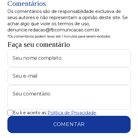
Comentários
Os comentários são de responsabilidade exclusiva de
seus autores e não representam a opinião deste site. Se
achar algo que viole os termos de uso,
denuncie:redacao@fbcomunicacao.com.br
*Os comentários podem levar até 1 minutos para serem exibidos
Faça seu comentário
Eu li e aceito as
Política de Privacidade
.
COMENTAR