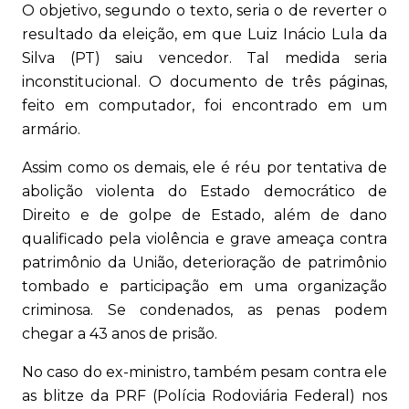
O objetivo, segundo o texto, seria o de reverter o
resultado da eleição, em que Luiz Inácio Lula da
Silva (PT) saiu vencedor. Tal medida seria
inconstitucional. O documento de três páginas,
feito em computador, foi encontrado em um
armário.
Assim como os demais, ele é réu por tentativa de
abolição violenta do Estado democrático de
Direito e de golpe de Estado, além de dano
qualificado pela violência e grave ameaça contra
patrimônio da União, deterioração de patrimônio
tombado e participação em uma organização
criminosa. Se condenados, as penas podem
chegar a 43 anos de prisão.
No caso do ex-ministro, também pesam contra ele
as blitze da PRF (Polícia Rodoviária Federal) nos