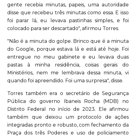
gente recebia minutas, papeis, uma autoridade
disse que recebeu três minutas como essa. E isso
foi parar lá, eu levava pastinhas simples, e foi
colocado para ser descartado", afirmou Torres.
"Não é a minuta do golpe. Brinco que é a minuta
do Google, porque estava lá e está até hoje. Foi
entregue no meu gabinete e eu levava duas
pastas à minha residência, coisas gerais do
Ministérios, nem me lembrava dessa minuta, vi
quando foi apreendido. Foi uma surpresa", disse.
Torres também era o secretário de Segurança
Pública do governo Ibaneis Rocha (MDB) no
Distrito Federal no início de 2023. Ele afirmou
também que deixou um protocolo de ações
integradas pronto e robusto, com fechamento da
Praça dos três Poderes e uso de policiamento