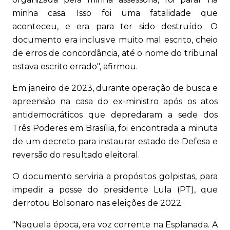
minha casa. Isso foi uma fatalidade que
aconteceu, e era para ter sido destruído. O
documento era inclusive muito mal escrito, cheio
de erros de concordância, até o nome do tribunal
estava escrito errado", afirmou.
Em janeiro de 2023, durante operação de busca e
apreensão na casa do ex-ministro após os atos
antidemocráticos que depredaram a sede dos
Três Poderes em Brasília, foi encontrada a minuta
de um decreto para instaurar estado de Defesa e
reversão do resultado eleitoral.
O documento serviria a propósitos golpistas, para
impedir a posse do presidente Lula (PT), que
derrotou Bolsonaro nas eleições de 2022.
"Naquela época, era voz corrente na Esplanada. A