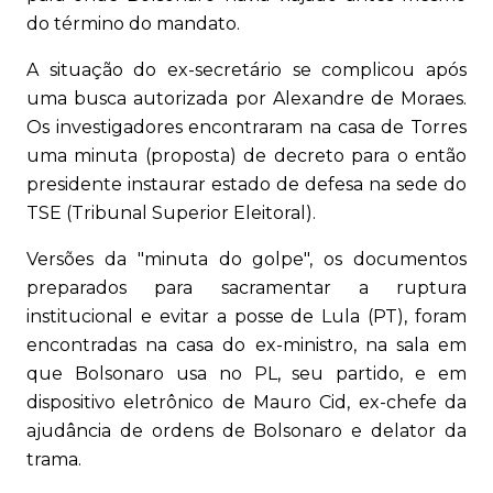
do término do mandato.
A situação do ex-secretário se complicou após
uma busca autorizada por Alexandre de Moraes.
Os investigadores encontraram na casa de Torres
uma minuta (proposta) de decreto para o então
presidente instaurar estado de defesa na sede do
TSE (Tribunal Superior Eleitoral).
Versões da "minuta do golpe", os documentos
preparados para sacramentar a ruptura
institucional e evitar a posse de Lula (PT), foram
encontradas na casa do ex-ministro, na sala em
que Bolsonaro usa no PL, seu partido, e em
dispositivo eletrônico de Mauro Cid, ex-chefe da
ajudância de ordens de Bolsonaro e delator da
trama.