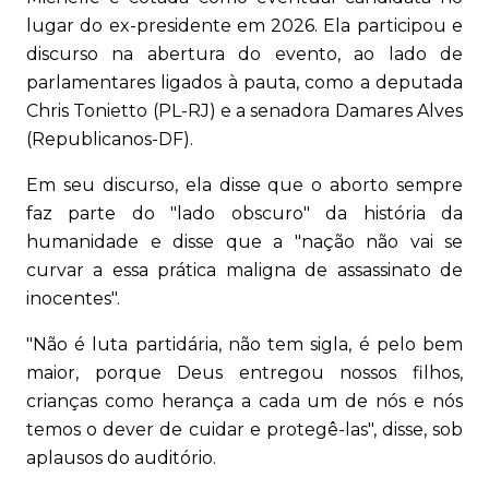
lugar do ex-presidente em 2026. Ela participou e
discurso na abertura do evento, ao lado de
parlamentares ligados à pauta, como a deputada
Chris Tonietto (PL-RJ) e a senadora Damares Alves
(Republicanos-DF).
Em seu discurso, ela disse que o aborto sempre
faz parte do "lado obscuro" da história da
humanidade e disse que a "nação não vai se
curvar a essa prática maligna de assassinato de
inocentes".
"Não é luta partidária, não tem sigla, é pelo bem
maior, porque Deus entregou nossos filhos,
crianças como herança a cada um de nós e nós
temos o dever de cuidar e protegê-las", disse, sob
aplausos do auditório.