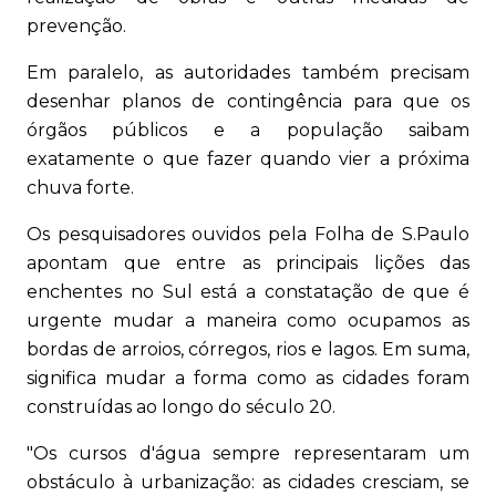
prevenção.
Em paralelo, as autoridades também precisam
desenhar planos de contingência para que os
órgãos públicos e a população saibam
exatamente o que fazer quando vier a próxima
chuva forte.
Os pesquisadores ouvidos pela Folha de S.Paulo
apontam que entre as principais lições das
enchentes no Sul está a constatação de que é
urgente mudar a maneira como ocupamos as
bordas de arroios, córregos, rios e lagos. Em suma,
significa mudar a forma como as cidades foram
construídas ao longo do século 20.
"Os cursos d'água sempre representaram um
obstáculo à urbanização: as cidades cresciam, se