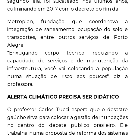
segundo ela, foi sucateado nos últimos anos,
culminando em 2017 com o decreto do fim da
Metroplan, fundação que coordenava a
integração de saneamento, ocupação do solo e
transportes, entre outros serviços de Porto
Alegre.
"Enxugando corpo técnico, reduzindo a
capacidade de serviços e de manutenção da
infraestrutura, você vai colocando a população
numa situação de risco aos poucos", diz a
professora.
ALERTA CLIMÁTICO PRECISA SER DIDÁTICO
O professor Carlos Tucci espera que o desastre
gaúcho sirva para colocar a gestão de inundações
no centro do debate público brasileiro. Ele
trabalha numa proposta de reforma dos sistemas