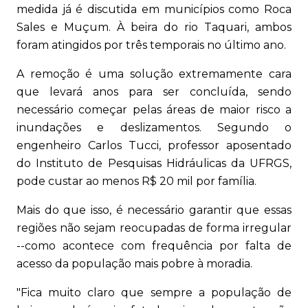
medida já é discutida em municípios como Roca
Sales e Muçum. À beira do rio Taquari, ambos
foram atingidos por três temporais no último ano.
A remoção é uma solução extremamente cara
que levará anos para ser concluída, sendo
necessário começar pelas áreas de maior risco a
inundações e deslizamentos. Segundo o
engenheiro Carlos Tucci, professor aposentado
do Instituto de Pesquisas Hidráulicas da UFRGS,
pode custar ao menos R$ 20 mil por família.
Mais do que isso, é necessário garantir que essas
regiões não sejam reocupadas de forma irregular
--como acontece com frequência por falta de
acesso da população mais pobre à moradia.
"Fica muito claro que sempre a população de