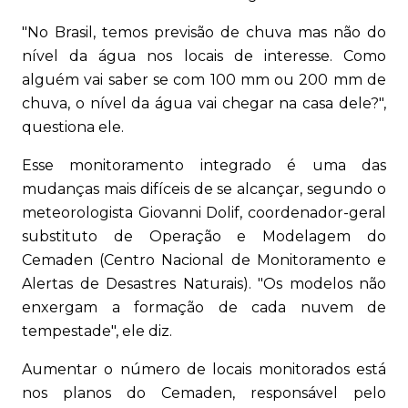
"No Brasil, temos previsão de chuva mas não do
nível da água nos locais de interesse. Como
alguém vai saber se com 100 mm ou 200 mm de
chuva, o nível da água vai chegar na casa dele?",
questiona ele.
Esse monitoramento integrado é uma das
mudanças mais difíceis de se alcançar, segundo o
meteorologista Giovanni Dolif, coordenador-geral
substituto de Operação e Modelagem do
Cemaden (Centro Nacional de Monitoramento e
Alertas de Desastres Naturais). "Os modelos não
enxergam a formação de cada nuvem de
tempestade", ele diz.
Aumentar o número de locais monitorados está
nos planos do Cemaden, responsável pelo