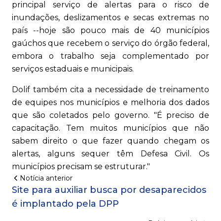
principal serviço de alertas para o risco de
inundações, deslizamentos e secas extremas no
país --hoje são pouco mais de 40 municípios
gaúchos que recebem o serviço do órgão federal,
embora o trabalho seja complementado por
serviços estaduais e municipais.
Dolif também cita a necessidade de treinamento
de equipes nos municípios e melhoria dos dados
que são coletados pelo governo. "É preciso de
capacitação. Tem muitos municípios que não
sabem direito o que fazer quando chegam os
alertas, alguns sequer têm Defesa Civil. Os
municípios precisam se estruturar."
Notícia anterior
Site para auxiliar busca por desaparecidos
é implantado pela DPP