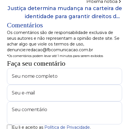
Próxima notícia
Justiça determina mudança na carteira de
identidade para garantir direitos das
Comentários
pessoas trans
Os comentários são de responsabilidade exclusiva de
seus autores e não representam a opinião deste site. Se
achar algo que viole os termos de uso,
denuncie:redacao@fbcomunicacao.com.br
*Os comentários podem levar até 1 minutos para serem exibidos
Faça seu comentário
Eu li e aceito as
Política de Privacidade
.