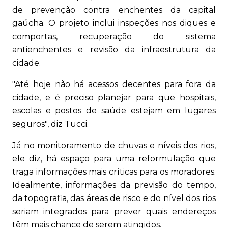
de prevenção contra enchentes da capital
gaúcha. O projeto inclui inspeções nos diques e
comportas, recuperação do sistema
antienchentes e revisão da infraestrutura da
cidade.
"Até hoje não há acessos decentes para fora da
cidade, e é preciso planejar para que hospitais,
escolas e postos de saúde estejam em lugares
seguros", diz Tucci.
Já no monitoramento de chuvas e níveis dos rios,
ele diz, há espaço para uma reformulação que
traga informações mais críticas para os moradores.
Idealmente, informações da previsão do tempo,
da topografia, das áreas de risco e do nível dos rios
seriam integrados para prever quais endereços
têm mais chance de serem atingidos.