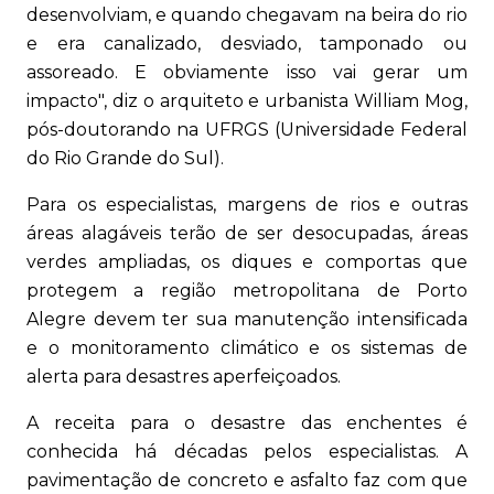
desenvolviam, e quando chegavam na beira do rio
e era canalizado, desviado, tamponado ou
assoreado. E obviamente isso vai gerar um
impacto", diz o arquiteto e urbanista William Mog,
pós-doutorando na UFRGS (Universidade Federal
do Rio Grande do Sul).
Para os especialistas, margens de rios e outras
áreas alagáveis terão de ser desocupadas, áreas
verdes ampliadas, os diques e comportas que
protegem a região metropolitana de Porto
Alegre devem ter sua manutenção intensificada
e o monitoramento climático e os sistemas de
alerta para desastres aperfeiçoados.
A receita para o desastre das enchentes é
conhecida há décadas pelos especialistas. A
pavimentação de concreto e asfalto faz com que