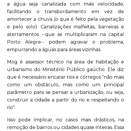
a água seja canalizada com mais velocidade,
facilitando o transbordamento em vez de
amortecer a chuva (o que é feito pela vegetação
e pelo solo). Canalizações malfeitas, barreiras e
aterramentos --que se multiplicaram na capital
Porto Alegre-- podem agravar o problema,
empurrando a águas para áreas vizinhas.
Mog é assessor técnico na área de habitação e
urbanismo do Ministério Público gaúcho. Ele diz
que é necessário encarar rios e córregos "não mais
como um obstáculo, mas como um principal
parâmetro para se pensar a urbanização, ou seja,
construir a cidade a partir do rio e respeitando o
rio".
Isso pode implicar, no casos mais drásticos, na
remoção de bairros ou cidades quase inteiras. Essa