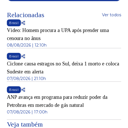
Relacionadas
Ver todos
Brasil
Vídeo: Homem procura a UPA após prender uma
cenoura no ânus
08/08/2026 | 12:10h
Brasil
Ciclone causa estragos no Sul, deixa 1 morto e coloca
Sudeste em alerta
07/08/2026 | 21:10h
Brasil
ANP avança em programa para reduzir poder da
Petrobras em mercado de gás natural
07/08/2026 | 17:00h
Veja também