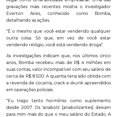
gravações mais recentes mostra o investigador
Everton Aires, conhecido como Bomba,
detalhando as ações.
"É o mesmo que você estar vendendo qualquer
outra coisa. Só que, em vez de você estar
vendendo relógio, você está vendendo droga".
As investigações indicam que, nos últimos cinco
anos, Bomba recebeu mais de R$ 4 milhões em
suas contas, valor incompatível com seu salário de
cerca de R$ 8.500. A quantia teria sido obtida com
a revenda de cocaína, crack e skunk apreendidos
em operações policiais.
"Eu trago tanto hormônio como suplemento
desde 2007. Os 'anabols' [anabolizantes] deixam
para mim mais do que o meu salário do Estado. A