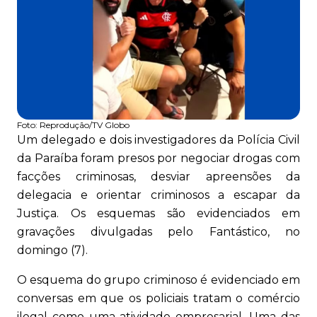
Foto:
Reprodução/TV Globo
Um delegado e dois investigadores da Polícia Civil
da Paraíba foram presos por negociar drogas com
facções criminosas, desviar apreensões da
delegacia e orientar criminosos a escapar da
Justiça. Os esquemas são evidenciados em
gravações divulgadas pelo Fantástico, no
domingo (7).
O esquema do grupo criminoso é evidenciado em
conversas em que os policiais tratam o comércio
ilegal como uma atividade empresarial. Uma das