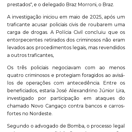
prestados", e o delegado Braz Morroni, o Braz.
A investigação iniciou em maio de 2025, após um
traficante acusar policiais civis de roubarem uma
carga de drogas. A Polícia Civil concluiu que os
entorpecentes retirados dos criminosos não eram
levados aos procedimentos legais, mas revendidos
a outros traficantes,
Os três policiais negociavam com ao menos
quatro criminosos e protegiam foragidos ao avisá-
los de operações com antecedência. Entre os
beneficiados, estaria José Alexandrino Júnior Lira,
investigado por participação em ataques do
chamado Novo Cangaço contra bancos e carros-
fortes no Nordeste.
Segundo o advogado de Bomba, o processo legal