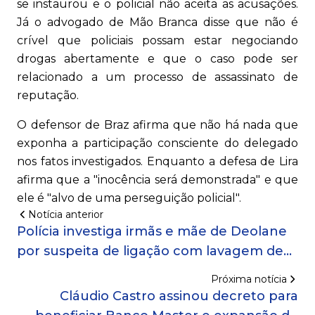
se instaurou e o policial não aceita as acusações.
Já o advogado de Mão Branca disse que não é
crível que policiais possam estar negociando
drogas abertamente e que o caso pode ser
relacionado a um processo de assassinato de
reputação.
O defensor de Braz afirma que não há nada que
exponha a participação consciente do delegado
nos fatos investigados. Enquanto a defesa de Lira
afirma que a "inocência será demonstrada" e que
ele é "alvo de uma perseguição policial".
Notícia anterior
Polícia investiga irmãs e mãe de Deolane
por suspeita de ligação com lavagem de
dinheiro
Próxima notícia
Cláudio Castro assinou decreto para