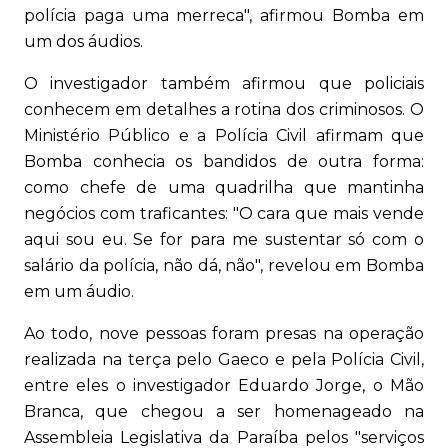
polícia paga uma merreca", afirmou Bomba em
um dos áudios.
O investigador também afirmou que policiais
conhecem em detalhes a rotina dos criminosos. O
Ministério Público e a Polícia Civil afirmam que
Bomba conhecia os bandidos de outra forma:
como chefe de uma quadrilha que mantinha
negócios com traficantes: "O cara que mais vende
aqui sou eu. Se for para me sustentar só com o
salário da polícia, não dá, não", revelou em Bomba
em um áudio.
Ao todo, nove pessoas foram presas na operação
realizada na terça pelo Gaeco e pela Polícia Civil,
entre eles o investigador Eduardo Jorge, o Mão
Branca, que chegou a ser homenageado na
Assembleia Legislativa da Paraíba pelos "serviços